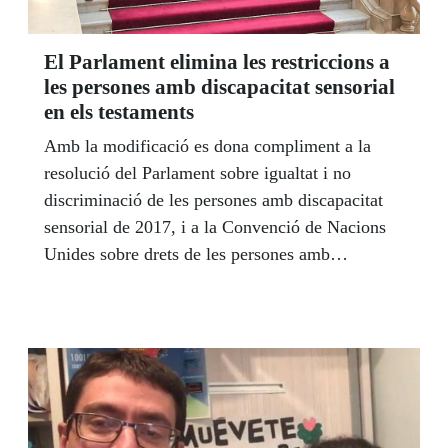
El Parlament elimina les restriccions a
les persones amb discapacitat sensorial
en els testaments
Amb la modificació es dona compliment a la
resolució del Parlament sobre igualtat i no
discriminació de les persones amb discapacitat
sensorial de 2017, i a la Convenció de Nacions
Unides sobre drets de les persones amb
discapacitat.