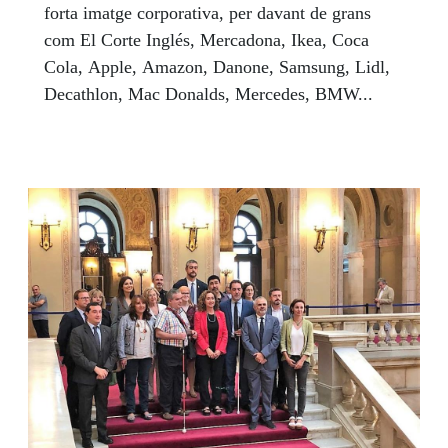
forta imatge corporativa, per davant de grans
com El Corte Inglés, Mercadona, Ikea, Coca
Cola, Apple, Amazon, Danone, Samsung, Lidl,
Decathlon, Mac Donalds, Mercedes, BMW...