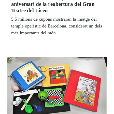
aniversari de la reobertura del Gran
Teatre del Liceu
5,5 milions de cupons mostraran la imatge del
temple operístic de Barcelona, considerat un dels
més importants del món.