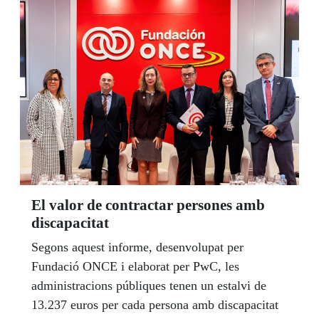
El valor de contractar persones amb
discapacitat
Segons aquest informe, desenvolupat per
Fundació ONCE i elaborat per PwC, les
administracions públiques tenen un estalvi de
13.237 euros per cada persona amb discapacitat