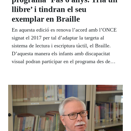
llibre’ i tindran el seu
exemplar en Braille
En aquesta edició es renova l’acord amb l’ONCE
signat el 2017 per tal d’adaptar la targeta al
sistema de lectura i escriptura tàctil, el Braille.
D’aquesta manera els infants amb discapacitat
visual podran participar en el programa des de
l’inici.