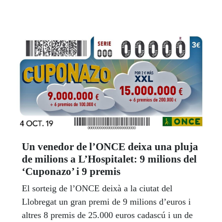
Un venedor de l’ONCE deixa una pluja
de milions a L’Hospitalet: 9 milions del
‘Cuponazo’ i 9 premis
El sorteig de l’ONCE deixà a la ciutat del
Llobregat un gran premi de 9 milions d’euros i
altres 8 premis de 25.000 euros cadascú i un de