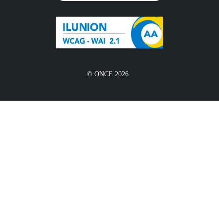
© ONCE 2026