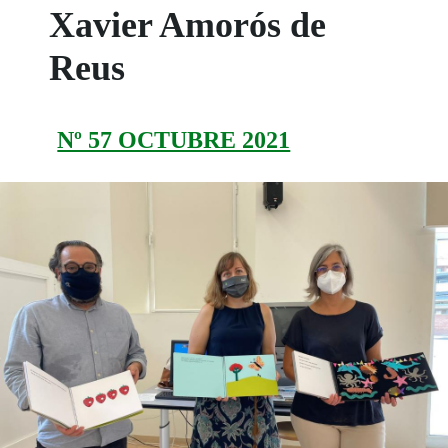
Xavier Amorós de
Reus
Nº 57 OCTUBRE 2021