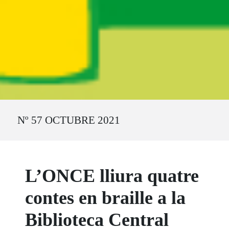
Ruta del sitio
Nº 57 OCTUBRE 2021
L’ONCE lliura quatre
contes en braille a la
Biblioteca Central