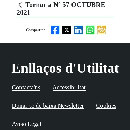
Tornar a Nº 57 OCTUBRE
2021
Compartir :
Enllaços d'Utilitat
Contacta'ns
Accessibilitat
Donar-se de baixa Newsletter
Cookies
Aviso Legal