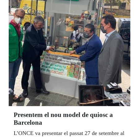
Presentem el nou model de quiosc a
Barcelona
L’ONCE va presentar el passat 27 de setembre al