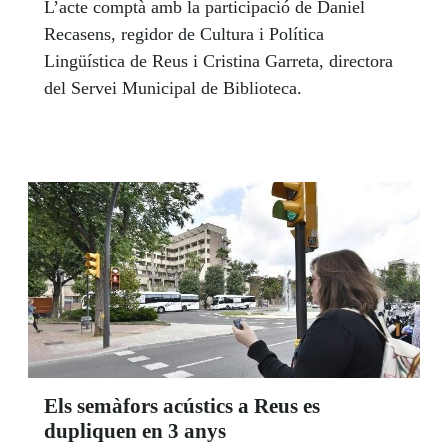
L’acte comptà amb la participació de Daniel
Recasens, regidor de Cultura i Política
Lingüística de Reus i Cristina Garreta, directora
del Servei Municipal de Biblioteca.
Els semàfors acústics a Reus es
dupliquen en 3 anys