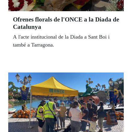
Ofrenes florals de l'ONCE a la Diada de
Catalunya
A l'acte institucional de la Diada a Sant Boi i
també a Tarragona.