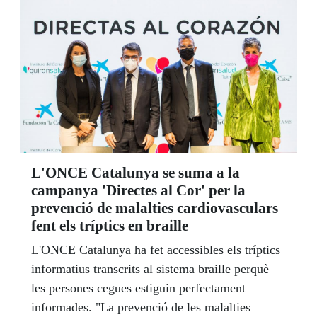
L'ONCE Catalunya se suma a la
campanya 'Directes al Cor' per la
prevenció de malalties cardiovasculars
fent els tríptics en braille
L'ONCE Catalunya ha fet accessibles els tríptics
informatius transcrits al sistema braille perquè
les persones cegues estiguin perfectament
informades. "La prevenció de les malalties