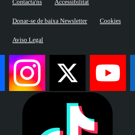
Contacta'ns
Accessibilitat
Donar-se de baixa Newsletter
Cookies
Aviso Legal