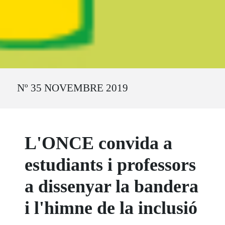
Ruta del sitio
Nº 35 NOVEMBRE 2019
L'ONCE convida a
estudiants i professors
a dissenyar la bandera
i l'himne de la inclusió