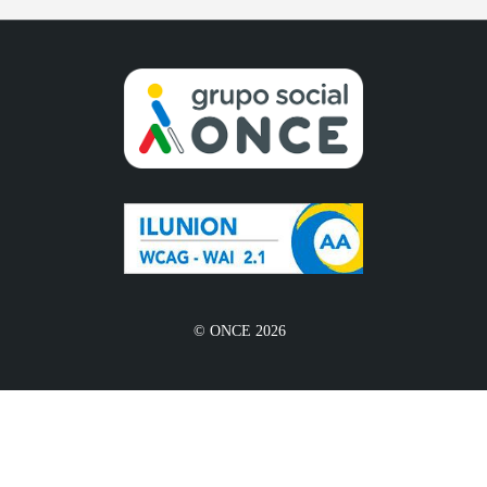
© ONCE 2026