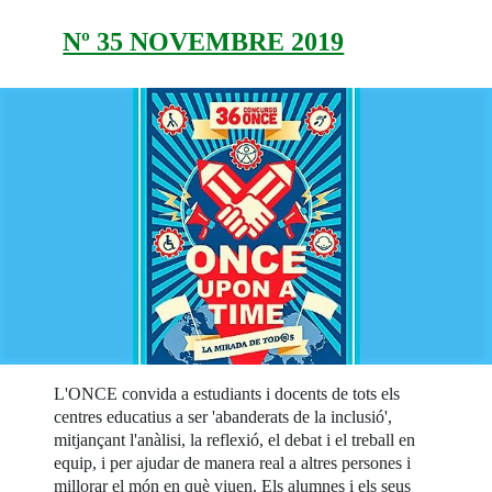
Nº 35 NOVEMBRE 2019
L'ONCE convida a estudiants i docents de tots els
centres educatius a ser 'abanderats de la inclusió',
mitjançant l'anàlisi, la reflexió, el debat i el treball en
equip, i per ajudar de manera real a altres persones i
millorar el món en què viuen. Els alumnes i els seus