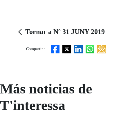
Tornar a Nº 31 JUNY 2019
Compartir :
Más noticias de
T'interessa