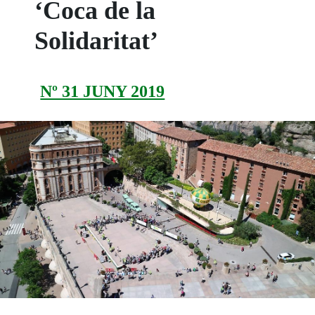
‘Coca de la
Solidaritat’
Nº 31 JUNY 2019