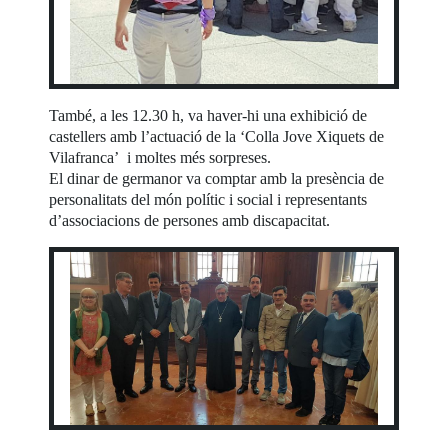
També, a les 12.30 h, va haver-hi una exhibició de
castellers amb l’actuació de la ‘Colla Jove Xiquets de
Vilafranca’ i moltes més sorpreses.
El dinar de germanor va comptar amb la presència de
personalitats del món polític i social i representants
d’associacions de persones amb discapacitat.