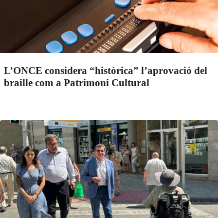
L’ONCE considera “històrica” l’aprovació del
braille com a Patrimoni Cultural