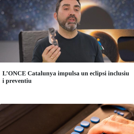
L’ONCE Catalunya impulsa un eclipsi inclusiu
i preventiu