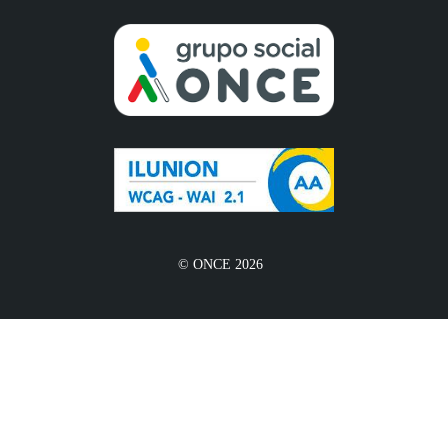
© ONCE 2026