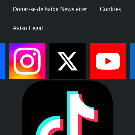
Donar-se de baixa Newsletter
Cookies
Aviso Legal