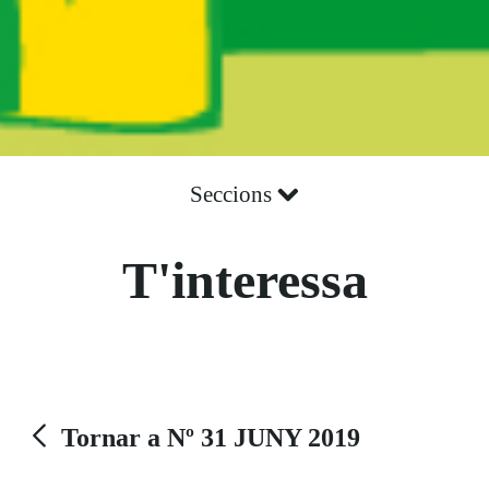
Seccions
T'interessa
Tornar a Nº 31 JUNY 2019