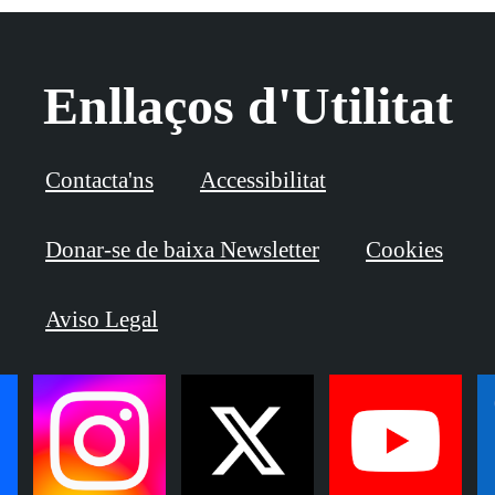
Enllaços d'Utilitat
Contacta'ns
Accessibilitat
Donar-se de baixa Newsletter
Cookies
Aviso Legal