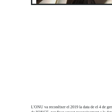
L'ONU va reconèixer el 2019 la data de el 4 de gen