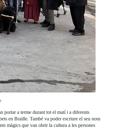
e
portar a terme durant tot el matí i a diferents
abets en Braille. També va poder escriure el seu nom
nts màgics que van obrir la cultura a les persones