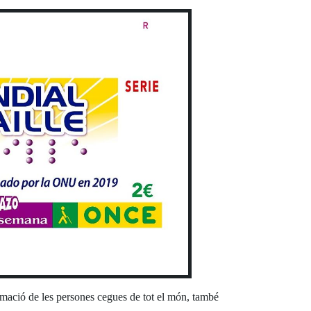
amació de les persones cegues de tot el món, també