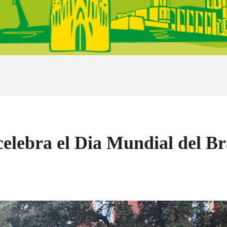
lebra el Dia Mundial del Bra