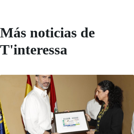
Más noticias de
T'interessa