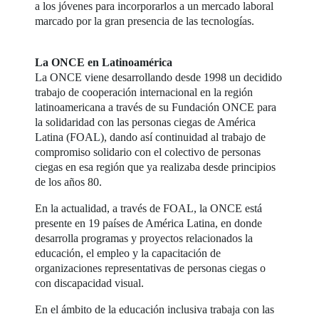
a los jóvenes para incorporarlos a un mercado laboral
marcado por la gran presencia de las tecnologías.
La ONCE en Latinoamérica
La ONCE viene desarrollando desde 1998 un decidido
trabajo de cooperación internacional en la región
latinoamericana a través de su Fundación ONCE para
la solidaridad con las personas ciegas de América
Latina (FOAL), dando así continuidad al trabajo de
compromiso solidario con el colectivo de personas
ciegas en esa región que ya realizaba desde principios
de los años 80.
En la actualidad, a través de FOAL, la ONCE está
presente en 19 países de América Latina, en donde
desarrolla programas y proyectos relacionados la
educación, el empleo y la capacitación de
organizaciones representativas de personas ciegas o
con discapacidad visual.
En el ámbito de la educación inclusiva trabaja con las