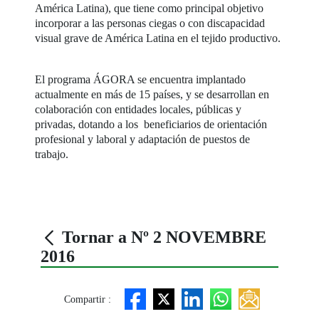
América Latina), que tiene como principal objetivo
incorporar a las personas ciegas o con discapacidad
visual grave de América Latina en el tejido productivo.
El programa ÁGORA se encuentra implantado
actualmente en más de 15 países, y se desarrollan en
colaboración con entidades locales, públicas y
privadas, dotando a los beneficiarios de orientación
profesional y laboral y adaptación de puestos de
trabajo.
Tornar a Nº 2 NOVEMBRE
2016
Compartir :