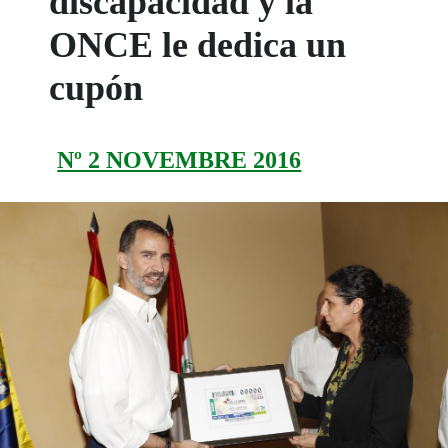
discapacidad y la
ONCE le dedica un
cupón
Nº 2 NOVEMBRE 2016