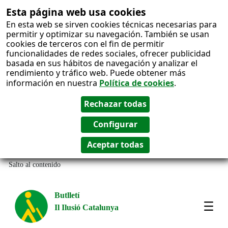
Esta página web usa cookies
En esta web se sirven cookies técnicas necesarias para
permitir y optimizar su navegación. También se usan
cookies de terceros con el fin de permitir
funcionalidades de redes sociales, ofrecer publicidad
basada en sus hábitos de navegación y analizar el
rendimiento y tráfico web. Puede obtener más
información en nuestra
Política de cookies
.
Salto al contenido
Butlletí
Il Ilusió Catalunya
Most