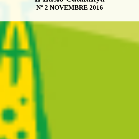
Nº 2 NOVEMBRE 2016