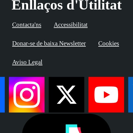
Enllaços d'Utilitat
Contacta'ns
Accessibilitat
Donar-se de baixa Newsletter
Cookies
Aviso Legal