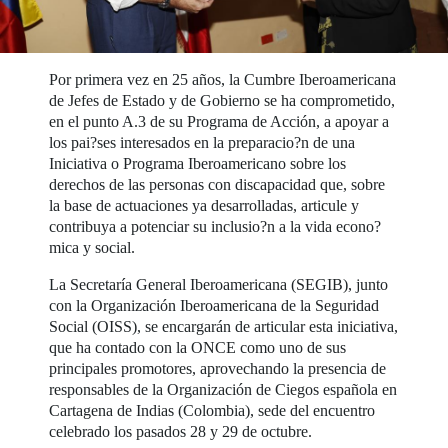
Por primera vez en 25 años, la Cumbre Iberoamericana
de Jefes de Estado y de Gobierno se ha comprometido,
en el punto A.3 de su Programa de Acción, a apoyar a
los pai?ses interesados en la preparacio?n de una
Iniciativa o Programa Iberoamericano sobre los
derechos de las personas con discapacidad que, sobre
la base de actuaciones ya desarrolladas, articule y
contribuya a potenciar su inclusio?n a la vida econo?
mica y social.
La Secretaría General Iberoamericana (SEGIB), junto
con la Organización Iberoamericana de la Seguridad
Social (OISS), se encargarán de articular esta iniciativa,
que ha contado con la ONCE como uno de sus
principales promotores, aprovechando la presencia de
responsables de la Organización de Ciegos española en
Cartagena de Indias (Colombia), sede del encuentro
celebrado los pasados 28 y 29 de octubre.