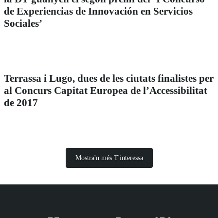
de Experiencias de Innovación en Servicios
Sociales’
Terrassa i Lugo, dues de les ciutats finalistes per
al Concurs Capitat Europea de l’Accessibilitat
de 2017
Mostra'n més T'interessa