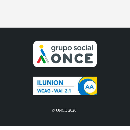
© ONCE 2026