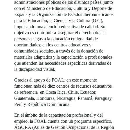
administraciones públicas de los distintos países, junto
con el Ministerio de Educación, Cultura y Deporte de
España y la Organización de Estados Iberoamericanos
para la Educación, la Ciencia y la Cultura (OEI),
impulsando una atención educativa de calidad. Su
objetivo es contribuir a asegurar el derecho de las
personas ciegas a la educación en igualdad de
oportunidades, en los centros educativos y
comunidades sociales, a través de la donación de
materiales adaptados y la capacitación a profesionales
que atienden las necesidades específicas derivadas de
la discapacidad visual.
Gracias al apoyo de FOAL, en este momento
funcionan más de diez centros de recursos educativos
de referencia en Costa Rica, Chile, Ecuador,
Guatemala, Honduras, Nicaragua, Panamá, Paraguay,
Perú y República Dominicana.
En el ámbito de la capacitación profesional y del
empleo, la FOAL cuenta con un programa específico,
ÁGORA (Aulas de Gestión Ocupacional de la Región