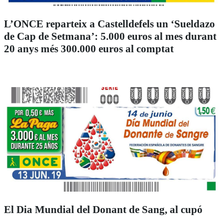
L’ONCE reparteix a Castelldefels un ‘Sueldazo
de Cap de Setmana’: 5.000 euros al mes durant
20 anys més 300.000 euros al comptat
El Dia Mundial del Donant de Sang, al cupó