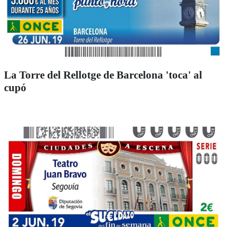
La Torre del Rellotge de Barcelona 'toca' al
cupó