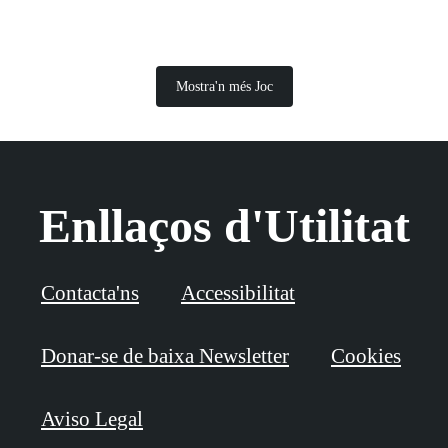
Mostra'n més Joc
Enllaços d'Utilitat
Contacta'ns
Accessibilitat
Donar-se de baixa Newsletter
Cookies
Aviso Legal