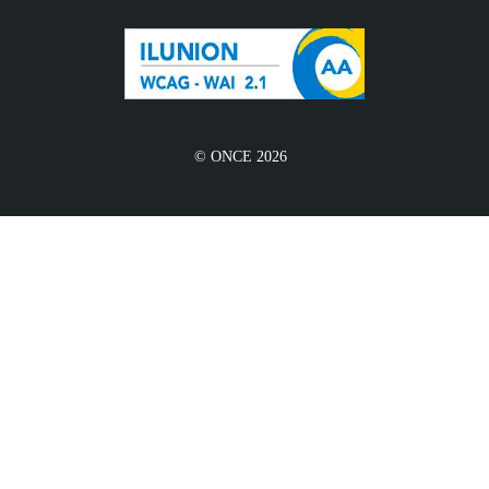
© ONCE 2026