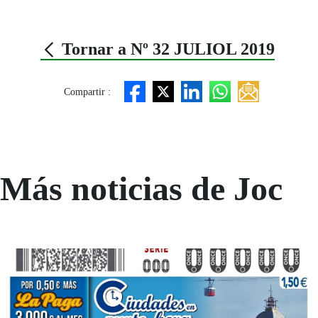
Tornar a Nº 32 JULIOL 2019
Compartir :
Más noticias de Joc