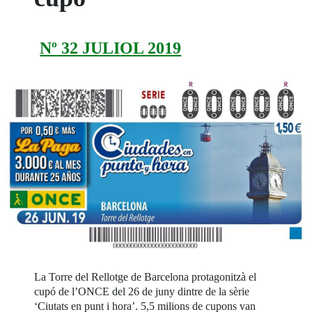
Nº 32 JULIOL 2019
La Torre del Rellotge de Barcelona protagonitzà el
cupó de l’ONCE del 26 de juny dintre de la sèrie
‘Ciutats en punt i hora’. 5,5 milions de cupons van