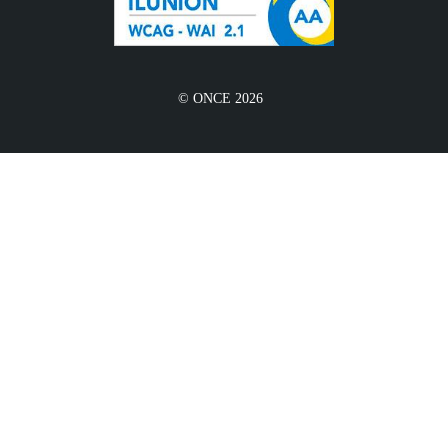
© ONCE 2026