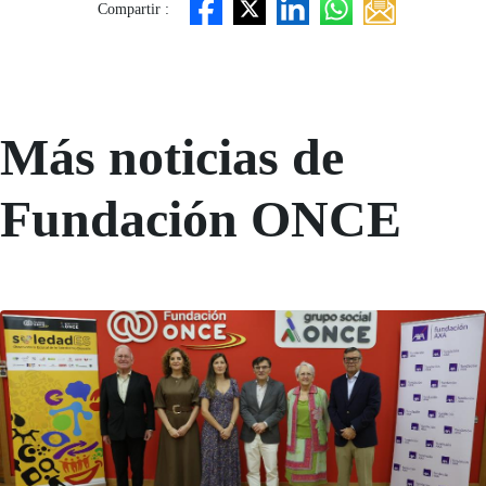
Compartir :
Más noticias de
Fundación ONCE