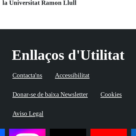
la Universitat Ramon Llull
Enllaços d'Utilitat
Contacta'ns
Accessibilitat
Donar-se de baixa Newsletter
Cookies
Aviso Legal