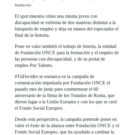
fundación.
El spot muestra cómo una misma joven con
discapacidad se enfrenta de dos maneras distintas a la
búsqueda de empleo y deja en manos del espectador el
final de la historia.
Pone en valor también el trabajo de Inserta, la entidad
de Fundación ONCE para la formación y el empleo de
las personas con discapacidad, y de su portal de
empleo Por Talento.
#TúDecides se enmarca en la campaña de
comunicación impulsada por Fundación ONCE el
pasado mes de junio para conmemorar el 60
aniversario de la firma de los Tratados de Roma, que
dieron lugar a la Unión Europea y con los que se creó
el Fondo Social Europeo.
Desde esta perspectiva, la campaña pretende poner en
valor el éxito de la alianza entre Fundación ONCE y el
Fondo Social Europeo, que ha ayudado a cambiar la