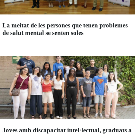
La meitat de les persones que tenen problemes
de salut mental se senten soles
Joves amb discapacitat intel·lectual, graduats a