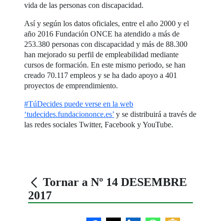
vida de las personas con discapacidad.
Así y según los datos oficiales, entre el año 2000 y el
año 2016 Fundación ONCE ha atendido a más de
253.380 personas con discapacidad y más de 88.300
han mejorado su perfil de empleabilidad mediante
cursos de formación. En este mismo periodo, se han
creado 70.117 empleos y se ha dado apoyo a 401
proyectos de emprendimiento.
#TúDecides puede verse en la web
‘tudecides.fundaciononce.es’
y se distribuirá a través de
las redes sociales Twitter, Facebook y YouTube.
Tornar a Nº 14 DESEMBRE
2017