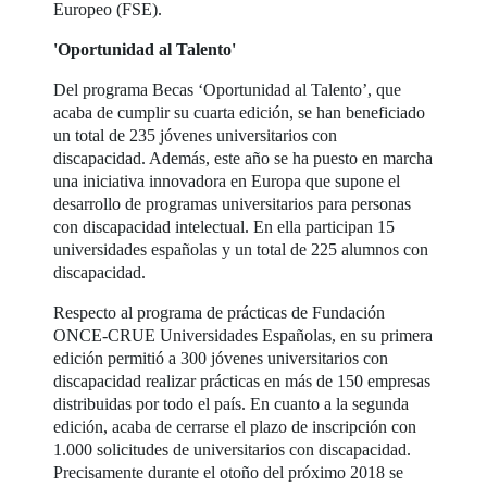
Europeo (FSE).
'Oportunidad al Talento'
Del programa Becas ‘Oportunidad al Talento’, que
acaba de cumplir su cuarta edición, se han beneficiado
un total de 235 jóvenes universitarios con
discapacidad. Además, este año se ha puesto en marcha
una iniciativa innovadora en Europa que supone el
desarrollo de programas universitarios para personas
con discapacidad intelectual. En ella participan 15
universidades españolas y un total de 225 alumnos con
discapacidad.
Respecto al programa de prácticas de Fundación
ONCE-CRUE Universidades Españolas, en su primera
edición permitió a 300 jóvenes universitarios con
discapacidad realizar prácticas en más de 150 empresas
distribuidas por todo el país. En cuanto a la segunda
edición, acaba de cerrarse el plazo de inscripción con
1.000 solicitudes de universitarios con discapacidad.
Precisamente durante el otoño del próximo 2018 se