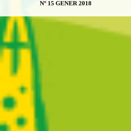
Nº 15 GENER 2018