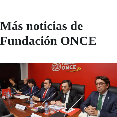
Más noticias de
Fundación ONCE