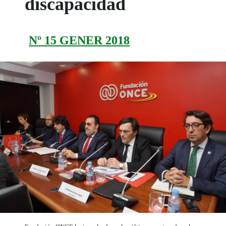
discapacidad
Nº 15 GENER 2018