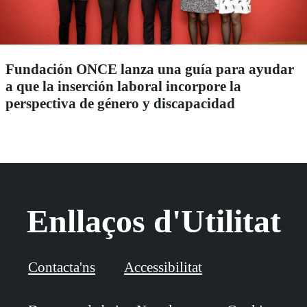
Fundación ONCE lanza una guía para ayudar
a que la inserción laboral incorpore la
perspectiva de género y discapacidad
Enllaços d'Utilitat
Contacta'ns
Accessibilitat