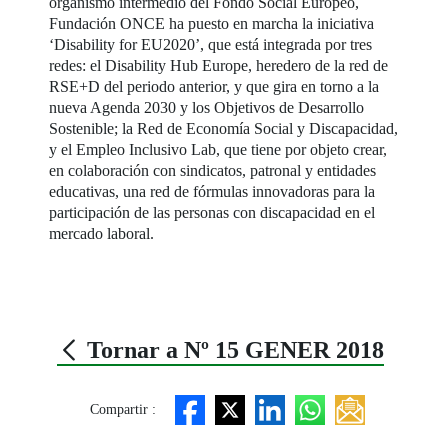
organismo intermedio del Fondo Social Europeo,
Fundación ONCE ha puesto en marcha la iniciativa
‘Disability for EU2020’, que está integrada por tres
redes: el Disability Hub Europe, heredero de la red de
RSE+D del periodo anterior, y que gira en torno a la
nueva Agenda 2030 y los Objetivos de Desarrollo
Sostenible; la Red de Economía Social y Discapacidad,
y el Empleo Inclusivo Lab, que tiene por objeto crear,
en colaboración con sindicatos, patronal y entidades
educativas, una red de fórmulas innovadoras para la
participación de las personas con discapacidad en el
mercado laboral.
Tornar a Nº 15 GENER 2018
Compartir :