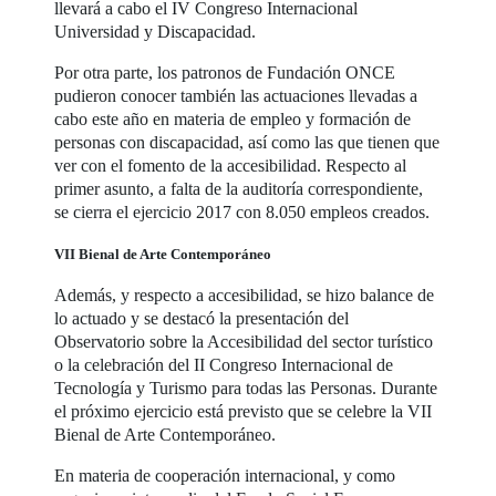
llevará a cabo el IV Congreso Internacional
Universidad y Discapacidad.
Por otra parte, los patronos de Fundación ONCE
pudieron conocer también las actuaciones llevadas a
cabo este año en materia de empleo y formación de
personas con discapacidad, así como las que tienen que
ver con el fomento de la accesibilidad. Respecto al
primer asunto, a falta de la auditoría correspondiente,
se cierra el ejercicio 2017 con 8.050 empleos creados.
VII Bienal de Arte Contemporáneo
Además, y respecto a accesibilidad, se hizo balance de
lo actuado y se destacó la presentación del
Observatorio sobre la Accesibilidad del sector turístico
o la celebración del II Congreso Internacional de
Tecnología y Turismo para todas las Personas. Durante
el próximo ejercicio está previsto que se celebre la VII
Bienal de Arte Contemporáneo.
En materia de cooperación internacional, y como