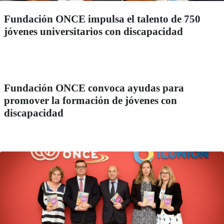
Fundación ONCE impulsa el talento de 750
jóvenes universitarios con discapacidad
Fundación ONCE convoca ayudas para
promover la formación de jóvenes con
discapacidad