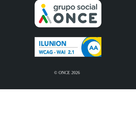
© ONCE 2026