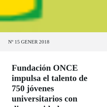
Ruta del sitio
Nº 15 GENER 2018
Fundación ONCE
impulsa el talento de
750 jóvenes
universitarios con