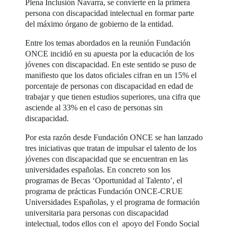
Plena Inclusión Navarra, se convierte en la primera
persona con discapacidad intelectual en formar parte
del máximo órgano de gobierno de la entidad.
Entre los temas abordados en la reunión Fundación
ONCE incidió en su apuesta por la educación de los
jóvenes con discapacidad. En este sentido se puso de
manifiesto que los datos oficiales cifran en un 15% el
porcentaje de personas con discapacidad en edad de
trabajar y que tienen estudios superiores, una cifra que
asciende al 33% en el caso de personas sin
discapacidad.
Por esta razón desde Fundación ONCE se han lanzado
tres iniciativas que tratan de impulsar el talento de los
jóvenes con discapacidad que se encuentran en las
universidades españolas. En concreto son los
programas de Becas ‘Oportunidad al Talento’, el
programa de prácticas Fundación ONCE-CRUE
Universidades Españolas, y el programa de formación
universitaria para personas con discapacidad
intelectual, todos ellos con el apoyo del Fondo Social