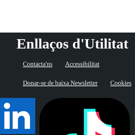
Enllaços d'Utilitat
Contacta'ns
Accessibilitat
Donar-se de baixa Newsletter
Cookies