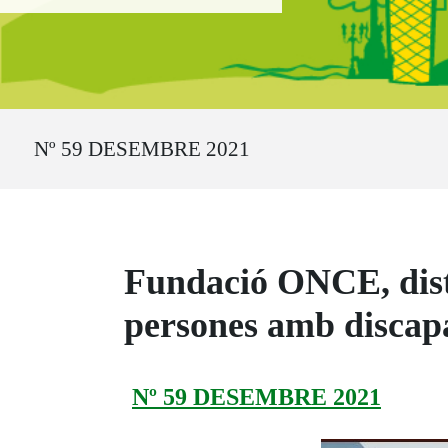
Ruta del sitio
Nº 59 DESEMBRE 2021
Fundació ONCE, distin
persones amb discapa
Nº 59 DESEMBRE 2021