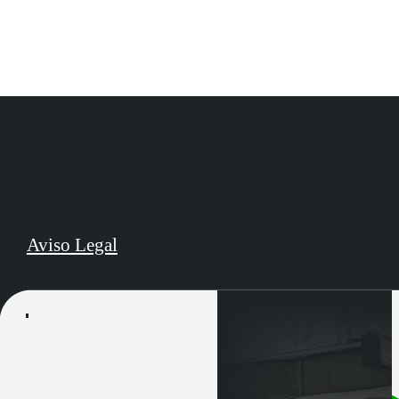
Aviso Legal