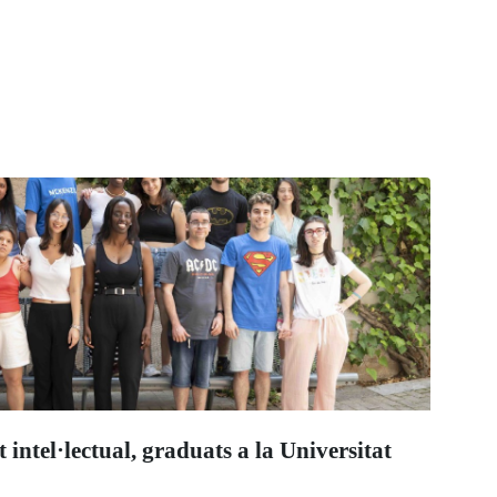
intel·lectual, graduats a la Universitat