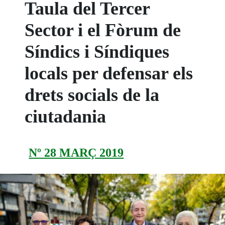
Taula del Tercer
Sector i el Fòrum de
Síndics i Síndiques
locals per defensar els
drets socials de la
ciutadania
Nº 28 MARÇ 2019