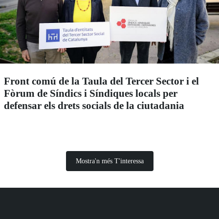
Front comú de la Taula del Tercer Sector i el
Fòrum de Síndics i Síndiques locals per
defensar els drets socials de la ciutadania
Mostra'n més T'interessa