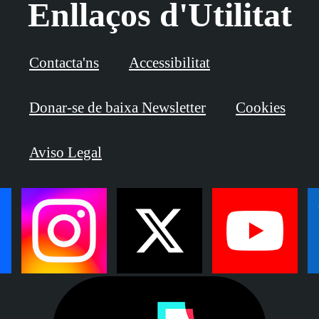
Enllaços d'Utilitat
Contacta'ns
Accessibilitat
Donar-se de baixa Newsletter
Cookies
Aviso Legal