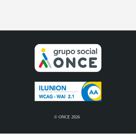
© ONCE 2026