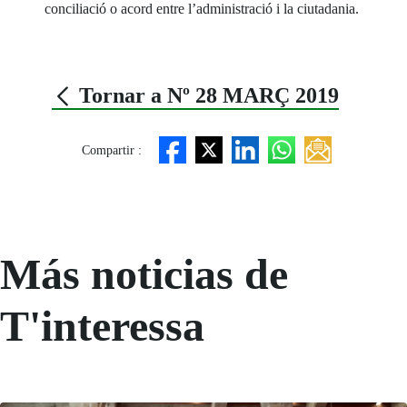
conciliació o acord entre l’administració i la ciutadania.
Tornar a Nº 28 MARÇ 2019
Compartir :
Más noticias de
T'interessa