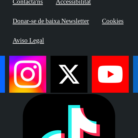
Contacta'ns
Accessibilitat
Donar-se de baixa Newsletter
Cookies
Aviso Legal