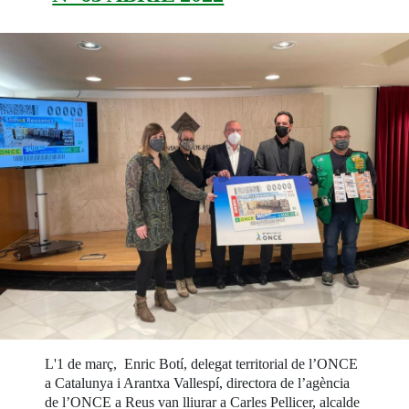
L'1 de març, Enric Botí, delegat territorial de l’ONCE
a Catalunya i Arantxa Vallespí, directora de l’agència
de l’ONCE a Reus van lliurar a Carles Pellicer, alcalde