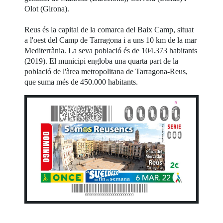
Olot (Girona).
Reus és la capital de la comarca del Baix Camp, situat
a l'oest del Camp de Tarragona i a uns 10 km de la mar
Mediterrània. La seva població és de 104.373 habitants
(2019). El municipi engloba una quarta part de la
població de l'àrea metropolitana de Tarragona-Reus,
que suma més de 450.000 habitants.