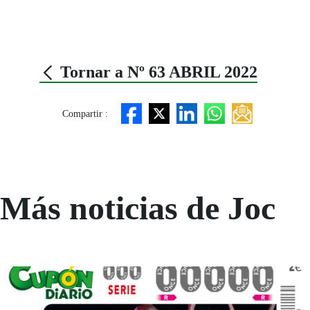
Tornar a Nº 63 ABRIL 2022
Compartir :
Más noticias de Joc