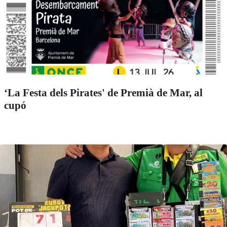
‘La Festa dels Pirates' de Premià de Mar, al
cupó