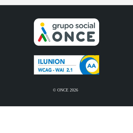
© ONCE 2026