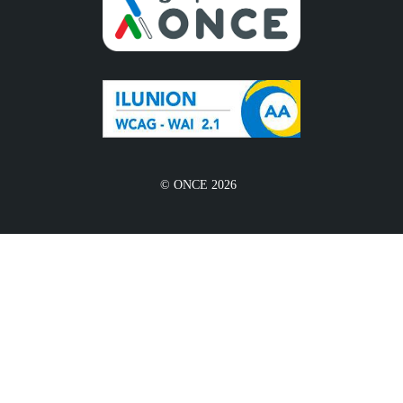
© ONCE 2026