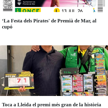
‘La Festa dels Pirates' de Premià de Mar, al
cupó
Toca a Lleida el premi més gran de la història