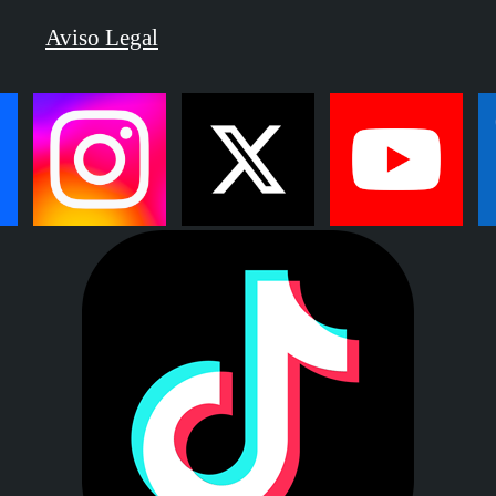
Aviso Legal