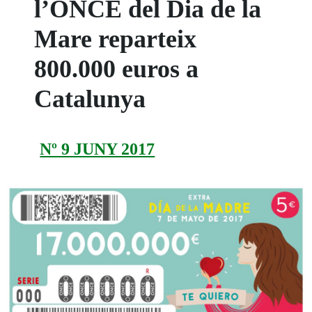
l’ONCE del Dia de la
Mare reparteix
800.000 euros a
Catalunya
Nº 9 JUNY 2017