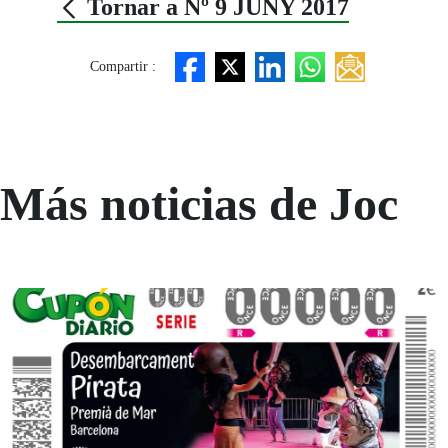
Tornar a Nº 9 JUNY 2017
Compartir :
Más noticias de Joc