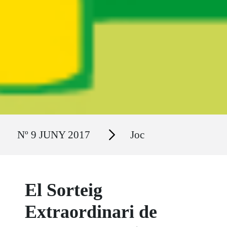
Ruta del sitio
Secciones
Nº 9 JUNY 2017
Joc
El Sorteig
Extraordinari de