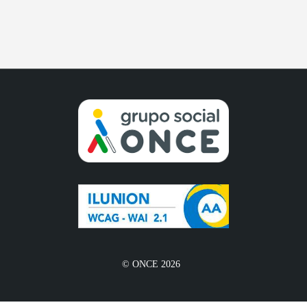
© ONCE 2026