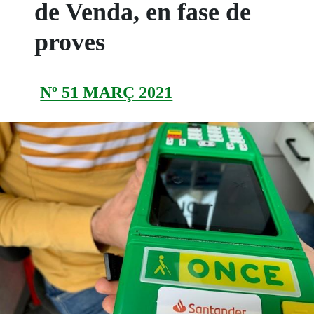
de Venda, en fase de
proves
Nº 51 MARÇ 2021