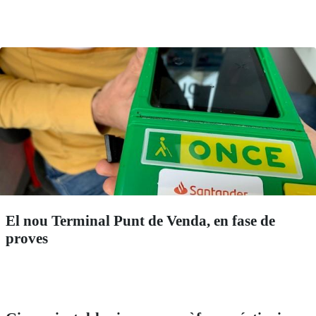
El nou Terminal Punt de Venda, en fase de
proves