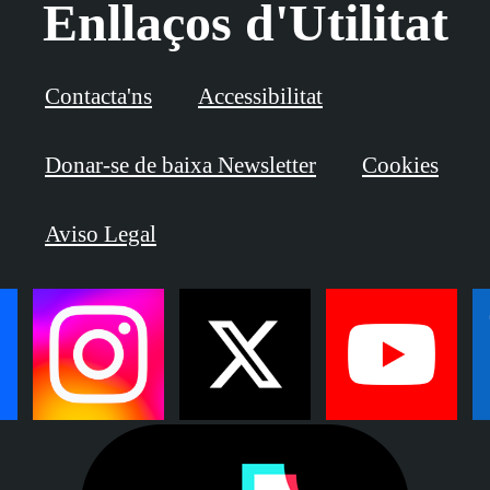
Enllaços d'Utilitat
Contacta'ns
Accessibilitat
Donar-se de baixa Newsletter
Cookies
Aviso Legal