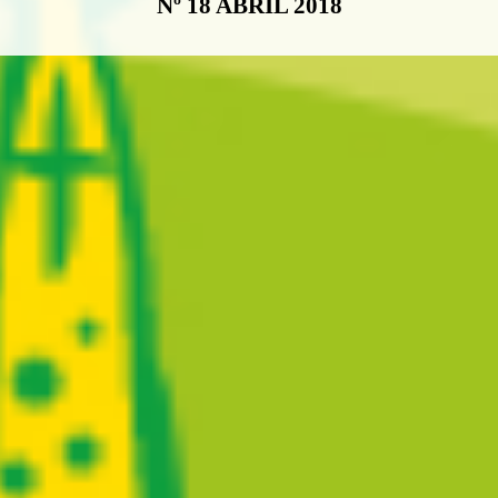
Nº 18 ABRIL 2018