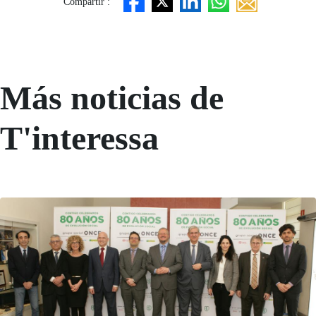
Compartir :
Más noticias de
T'interessa