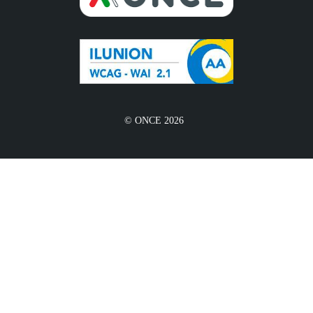
© ONCE 2026