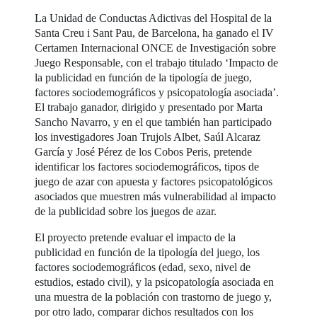
La Unidad de Conductas Adictivas del Hospital de la
Santa Creu i Sant Pau, de Barcelona, ha ganado el IV
Certamen Internacional ONCE de Investigación sobre
Juego Responsable, con el trabajo titulado ‘Impacto de
la publicidad en función de la tipología de juego,
factores sociodemográficos y psicopatología asociada’.
El trabajo ganador, dirigido y presentado por Marta
Sancho Navarro, y en el que también han participado
los investigadores Joan Trujols Albet, Saúl Alcaraz
García y José Pérez de los Cobos Peris, pretende
identificar los factores sociodemográficos, tipos de
juego de azar con apuesta y factores psicopatológicos
asociados que muestren más vulnerabilidad al impacto
de la publicidad sobre los juegos de azar.
El proyecto pretende evaluar el impacto de la
publicidad en función de la tipología del juego, los
factores sociodemográficos (edad, sexo, nivel de
estudios, estado civil), y la psicopatología asociada en
una muestra de la población con trastorno de juego y,
por otro lado, comparar dichos resultados con los