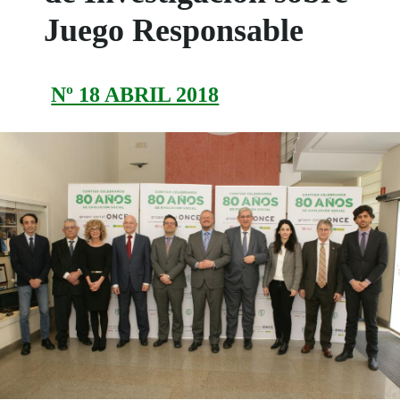
Juego Responsable
Nº 18 ABRIL 2018