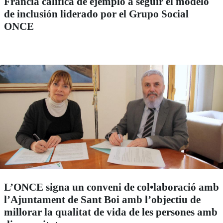
Francia califica de ejemplo a seguir el modelo
de inclusión liderado por el Grupo Social
ONCE
L’ONCE signa un conveni de col•laboració amb
l’Ajuntament de Sant Boi amb l’objectiu de
millorar la qualitat de vida de les persones amb