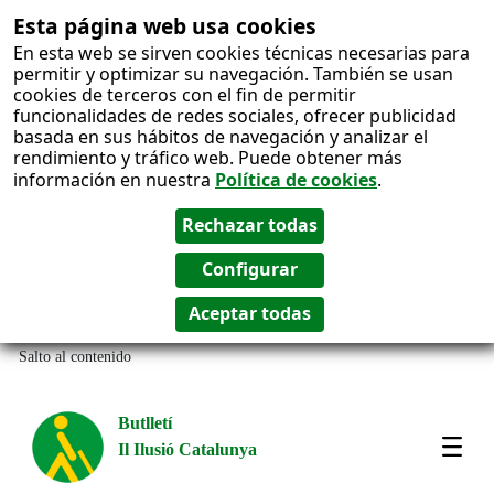
Esta página web usa cookies
En esta web se sirven cookies técnicas necesarias para
permitir y optimizar su navegación. También se usan
cookies de terceros con el fin de permitir
funcionalidades de redes sociales, ofrecer publicidad
basada en sus hábitos de navegación y analizar el
rendimiento y tráfico web. Puede obtener más
información en nuestra
Política de cookies
.
Salto al contenido
Butlletí
Il Ilusió Catalunya
Most