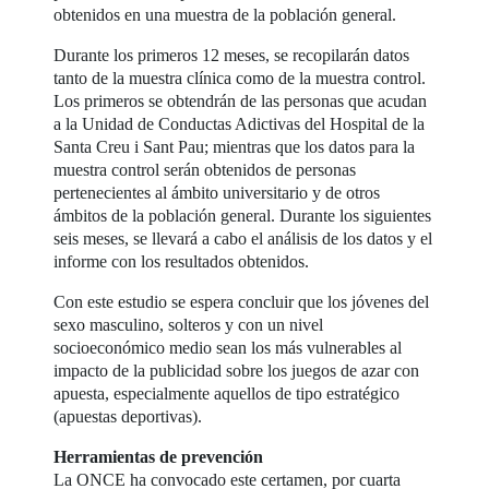
obtenidos en una muestra de la población general.
Durante los primeros 12 meses, se recopilarán datos
tanto de la muestra clínica como de la muestra control.
Los primeros se obtendrán de las personas que acudan
a la Unidad de Conductas Adictivas del Hospital de la
Santa Creu i Sant Pau; mientras que los datos para la
muestra control serán obtenidos de personas
pertenecientes al ámbito universitario y de otros
ámbitos de la población general. Durante los siguientes
seis meses, se llevará a cabo el análisis de los datos y el
informe con los resultados obtenidos.
Con este estudio se espera concluir que los jóvenes del
sexo masculino, solteros y con un nivel
socioeconómico medio sean los más vulnerables al
impacto de la publicidad sobre los juegos de azar con
apuesta, especialmente aquellos de tipo estratégico
(apuestas deportivas).
Herramientas de prevención
La ONCE ha convocado este certamen, por cuarta