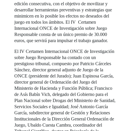
edición consecutiva, con el objetivo de movilizar y
desarrollar herramientas preventivas y estrategias que
minimicen en lo posible los efectos no deseados del
juego en todos los ámbitos. El IV Certamen
Internacional ONCE de Investigación sobre Juego
Responsable consta de un único premio de 30.000
euros, que servirá para impulsar el trabajo ganador.
El IV Certamen Internacional ONCE de Investigación
sobre Juego Responsable ha contado con un
prestigioso tribunal, compuesto por Patricio Cárceles
Sánchez, director general adjunto de Juego de la
ONCE (presidente del Jurado); Juan Espinosa García,
director general de Ordenación del Juego del
Ministerio de Hacienda y Función Pública; Francisco
de Asís Babín Vich, delegado del Gobierno para el
Plan Nacional sobre Drogas del Ministerio de Sanidad,
Servicios Sociales e Igualdad; José Antonio García
García, subdirector general de Gestión y Relaciones
Institucionales de la Dirección General Ordenación de
Juego, Ubaldo Cuesta Cambra, coordinador del