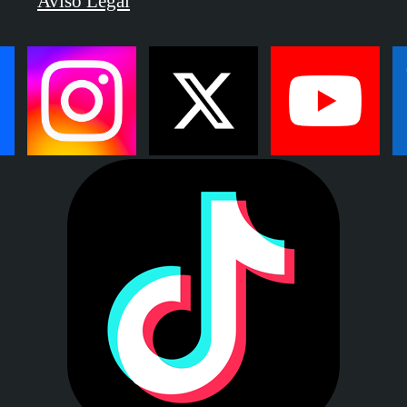
Aviso Legal