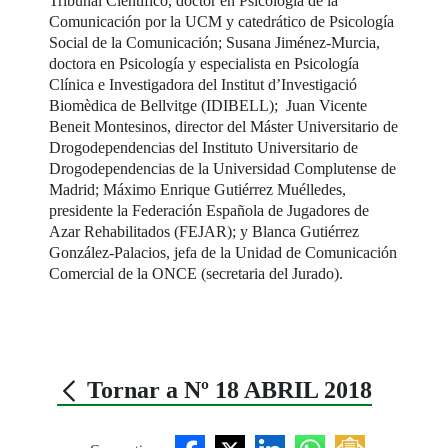
Tribunal Científico, doctor en Psicología de la
Comunicación por la UCM y catedrático de Psicología
Social de la Comunicación; Susana Jiménez-Murcia,
doctora en Psicología y especialista en Psicología
Clínica e Investigadora del Institut d’Investigació
Biomèdica de Bellvitge (IDIBELL); Juan Vicente
Beneit Montesinos, director del Máster Universitario de
Drogodependencias del Instituto Universitario de
Drogodependencias de la Universidad Complutense de
Madrid; Máximo Enrique Gutiérrez Muélledes,
presidente la Federación Española de Jugadores de
Azar Rehabilitados (FEJAR); y Blanca Gutiérrez
González-Palacios, jefa de la Unidad de Comunicación
Comercial de la ONCE (secretaria del Jurado).
Tornar a Nº 18 ABRIL 2018