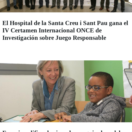
El Hospital de la Santa Creu i Sant Pau gana el
IV Certamen Internacional ONCE de
Investigación sobre Juego Responsable