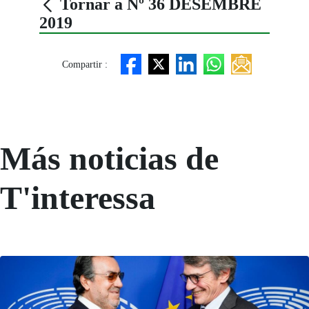
Tornar a Nº 36 DESEMBRE
2019
Compartir :
Más noticias de
T'interessa