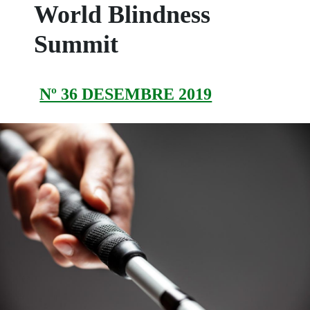
World Blindness
Summit
Nº 36 DESEMBRE 2019