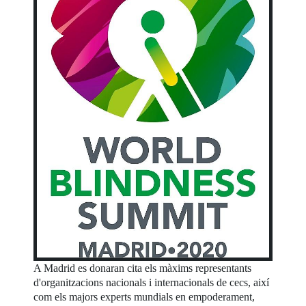
A Madrid es donaran cita els màxims representants
d'organitzacions nacionals i internacionals de cecs, així
com els majors experts mundials en empoderament,