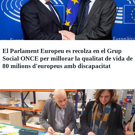
El Parlament Europeu es recolza en el Grup
Social ONCE per millorar la qualitat de vida de
80 milions d'europeus amb discapacitat