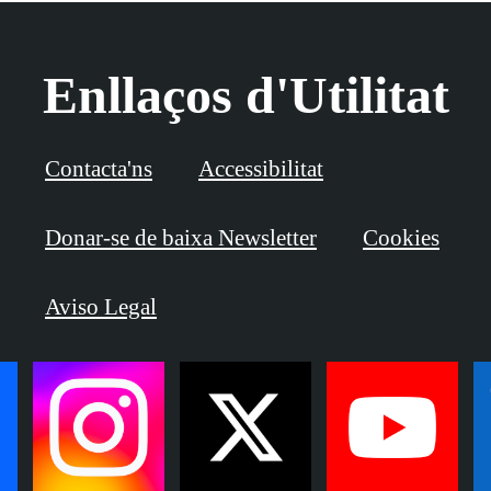
Enllaços d'Utilitat
Contacta'ns
Accessibilitat
Donar-se de baixa Newsletter
Cookies
Aviso Legal