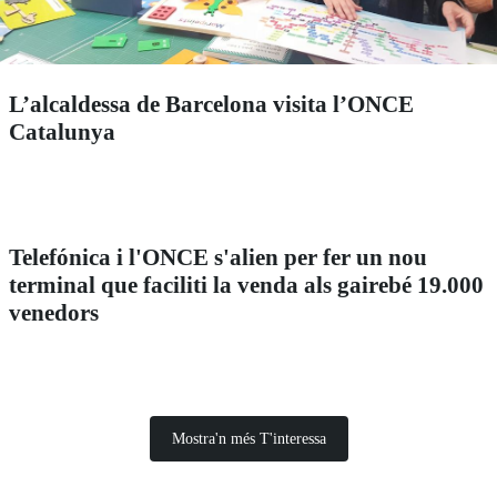
L’alcaldessa de Barcelona visita l’ONCE
Catalunya
Telefónica i l'ONCE s'alien per fer un nou
terminal que faciliti la venda als gairebé 19.000
venedors
Mostra'n més T'interessa