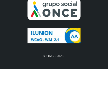
© ONCE 2026