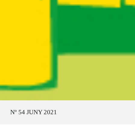
Ruta del sitio
Nº 54 JUNY 2021