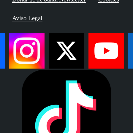
Aviso Legal