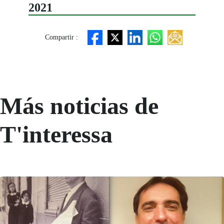
2021
Compartir :
Más noticias de
T'interessa