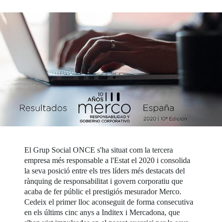
El Grup Social ONCE s'ha situat com la tercera
empresa més responsable a l'Estat el 2020 i consolida
la seva posició entre els tres líders més destacats del
rànquing de responsabilitat i govern corporatiu que
acaba de fer públic el prestigiós mesurador Merco.
Cedeix el primer lloc aconseguit de forma consecutiva
en els últims cinc anys a Inditex i Mercadona, que