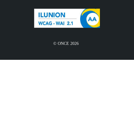
© ONCE 2026