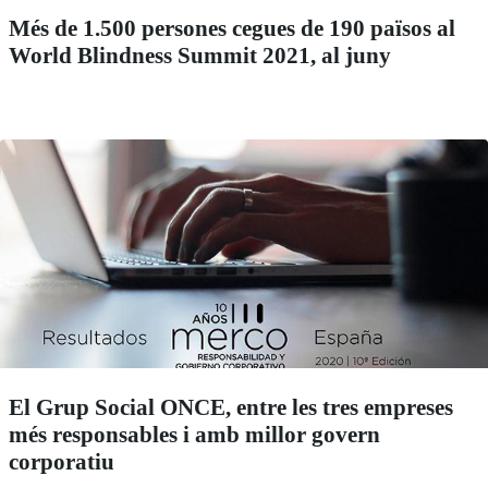
Més de 1.500 persones cegues de 190 països al
World Blindness Summit 2021, al juny
El Grup Social ONCE, entre les tres empreses
més responsables i amb millor govern
corporatiu