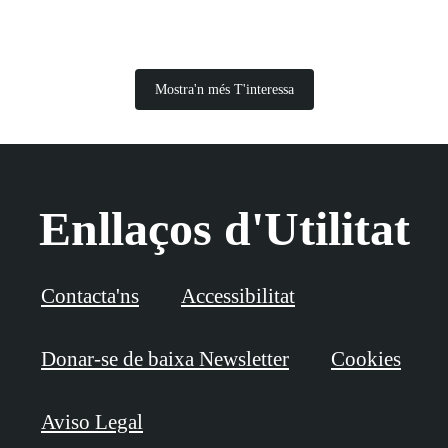
Mostra'n més T'interessa
Enllaços d'Utilitat
Contacta'ns
Accessibilitat
Donar-se de baixa Newsletter
Cookies
Aviso Legal