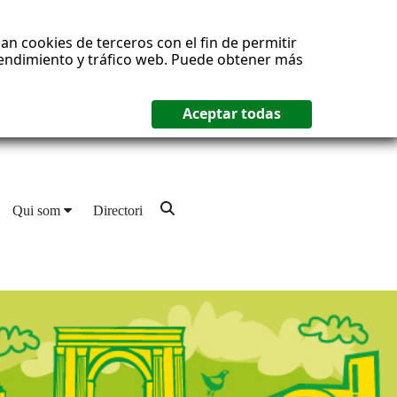
an cookies de terceros con el fin de permitir
 rendimiento y tráfico web. Puede obtener más
Qui som
Directori