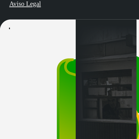
Aviso Legal