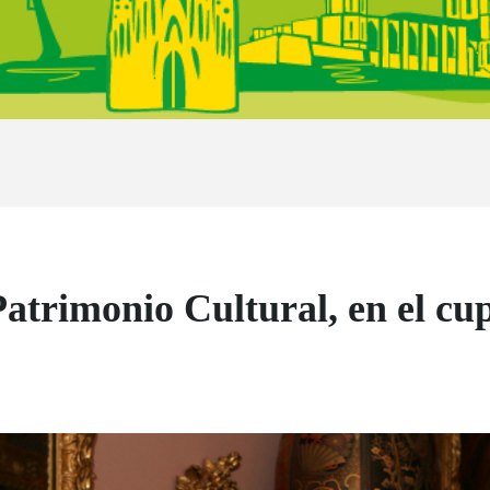
atrimonio Cultural, en el cu