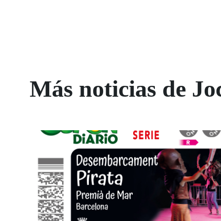
Más noticias de Jo