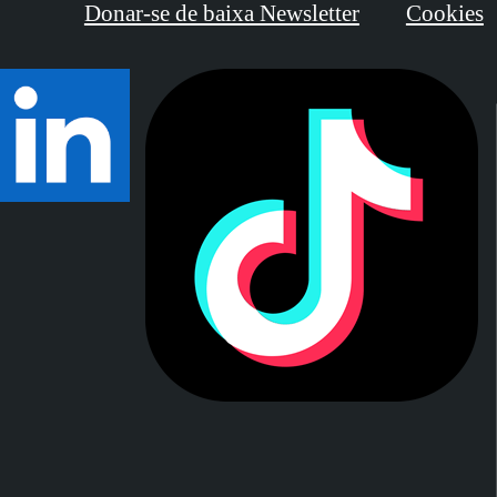
Donar-se de baixa Newsletter
Cookies