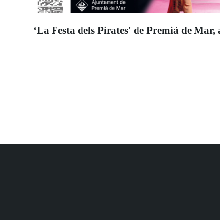
‘La Festa dels Pirates' de Premià de Mar, 