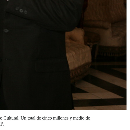
Cultural. Un total de cinco millones y medio de
l’.