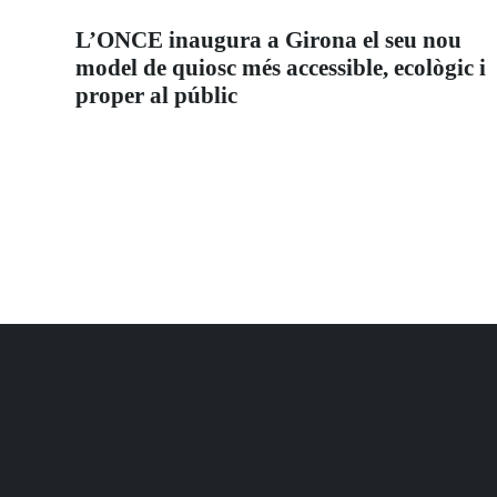
L’ONCE inaugura a Girona el seu nou
model de quiosc més accessible, ecològic i
proper al públic