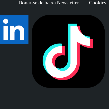
Donar-se de baixa Newsletter
Cookies