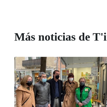
Más noticias de T'