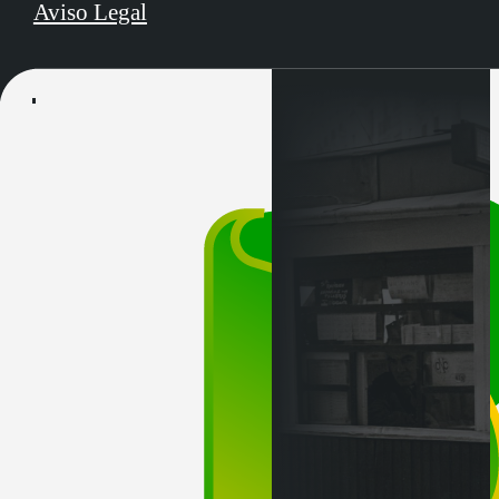
Aviso Legal