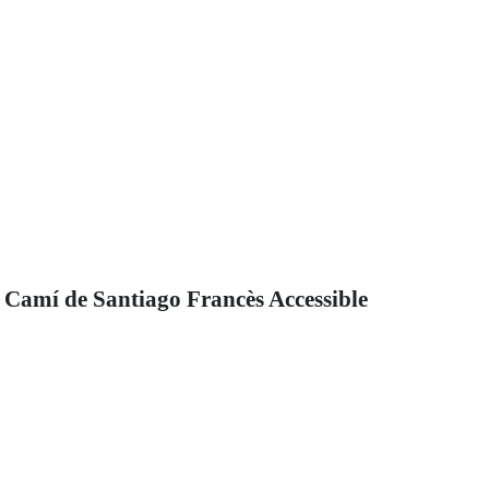
Camí de Santiago Francès Accessible