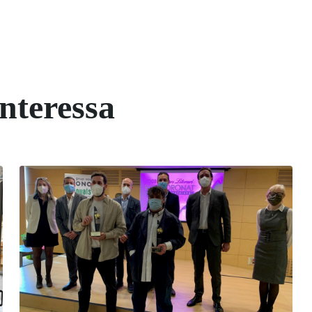
interessa