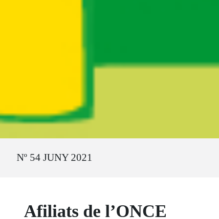
Ruta del sitio
Nº 54 JUNY 2021
Afiliats de l’ONCE