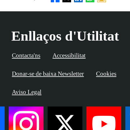
Enllaços d'Utilitat
Contacta'ns
Accessibilitat
Donar-se de baixa Newsletter
Cookies
Aviso Legal