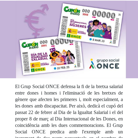
El Grup Social ONCE defensa la fi de la bretxa salarial
entre dones i homes i l'eliminació de les bretxes de
gènere que afecten les primeres i, molt especialment, a
les dones amb discapacitat. Per això, dedicà el cupó del
passat 22 de febrer al Dia de la Igualtat Salarial i el del
proper 8 de març al Dia Internacional de les Dones, en
coincidència amb les dues commemoracions. El Grup
Social ONCE predica amb l'exemple amb un