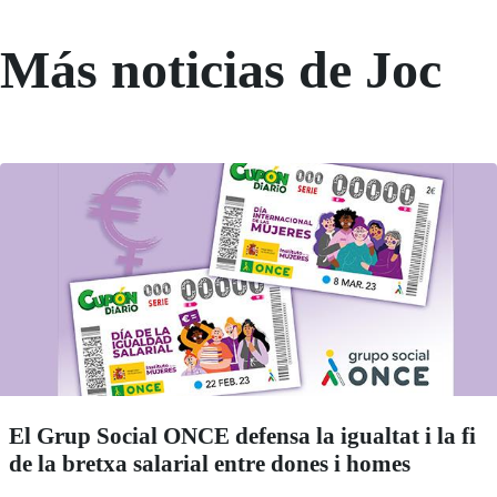
Más noticias de Joc
El Grup Social ONCE defensa la igualtat i la fi
de la bretxa salarial entre dones i homes