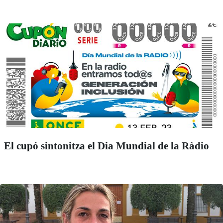
El cupó sintonitza el Dia Mundial de la Ràdio