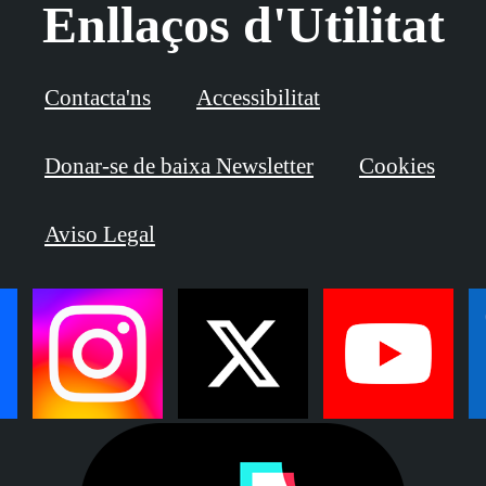
Enllaços d'Utilitat
Contacta'ns
Accessibilitat
Donar-se de baixa Newsletter
Cookies
Aviso Legal