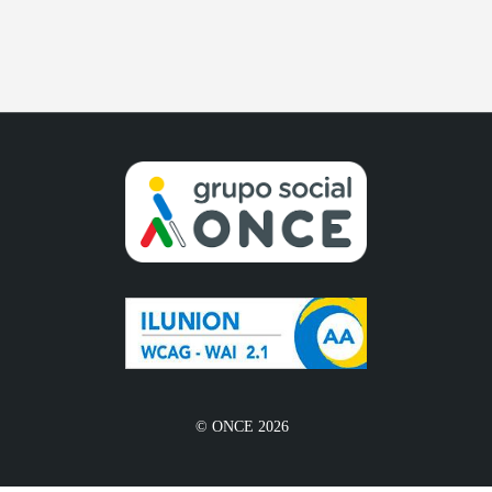
© ONCE 2026