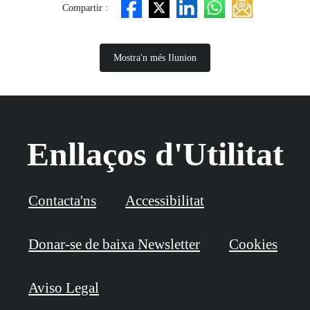
Compartir :
Mostra'n més Ilunion
Enllaços d'Utilitat
Contacta'ns
Accessibilitat
Donar-se de baixa Newsletter
Cookies
Aviso Legal