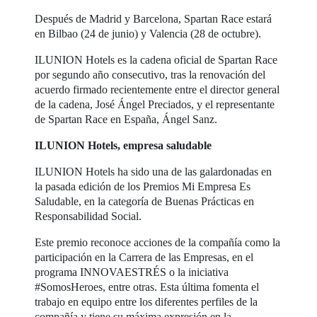
Después de Madrid y Barcelona, Spartan Race estará
en Bilbao (24 de junio) y Valencia (28 de octubre).
ILUNION Hotels es la cadena oficial de Spartan Race
por segundo año consecutivo, tras la renovación del
acuerdo firmado recientemente entre el director general
de la cadena, José Ángel Preciados, y el representante
de Spartan Race en España, Ángel Sanz.
ILUNION Hotels, empresa saludable
ILUNION Hotels ha sido una de las galardonadas en
la pasada edición de los Premios Mi Empresa Es
Saludable, en la categoría de Buenas Prácticas en
Responsabilidad Social.
Este premio reconoce acciones de la compañía como la
participación en la Carrera de las Empresas, en el
programa INNOVAESTRÉS o la iniciativa
#SomosHeroes, entre otras. Esta última fomenta el
trabajo en equipo entre los diferentes perfiles de la
compañía y tiene su máxima expresión en la