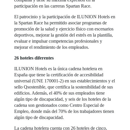
participación en las carreras Spartan Race.
El patrocinio y la participación de ILUNION Hotels en
la Spartan Race ha permitido asociar programas de
promoción de la salud y ejercicio físico con escenarios
deportivos, mejorar la gestión del estrés en la plantilla,
evaluar e impulsar competencias profesionales y
mejorar el rendimiento de los empleados.
26 hoteles diferentes
ILUNION Hotels es la única cadena hotelera en
España que tiene la certificación de accesibilidad
universal (UNE 170001-2) en sus establecimientos y el
sello Qsostenible, que certifica la sostenibilidad de sus
edificios. Además, el 40% de sus empleados tiene
algún tipo de discapacidad, y seis de los hoteles de la
cadena son gestionados como Centro Especial de
Empleo, donde más del 70% de los trabajadores tienen
algún tipo de discapacidad.
La cadena hotelera cuenta con 26 hoteles de cinco,