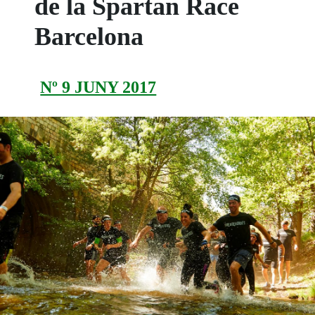
de la Spartan Race
Barcelona
Nº 9 JUNY 2017