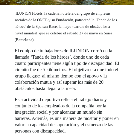
ILUNION Hotels, la cadena hotelera del grupo de empresas
sociales de la ONCE y su Fundación, patrocinó la ‘Tanda de los
héroes’ de la Spartan Race, la mayor carrera de obstáculos a
nivel mundial, que se celebró el sábado 27 de mayo en Súria
(Barcelona).
El equipo de trabajadores de ILUNION corrió en la
llamada ‘Tanda de los héroes’, donde uno de cada
cuatro participantes tiene algún tipo de discapacidad. El
circuito fue de 5 kilómetros. El objetivo era que todo el
grupo llegase al mismo tiempo con el apoyo y la
colaboración mutua y así superar los más de 20
obstáculos hasta llegar a la meta.
Esta actividad deportiva refleja el trabajo diario y
conjunto de los empleados de la compañía por la
integración social y por alcanzar un mundo sin
barreras. Además, es una manera de mostrar y poner en
valor la capacidad de superación y el esfuerzo de las
personas con discapacidad.