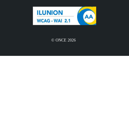
© ONCE 2026