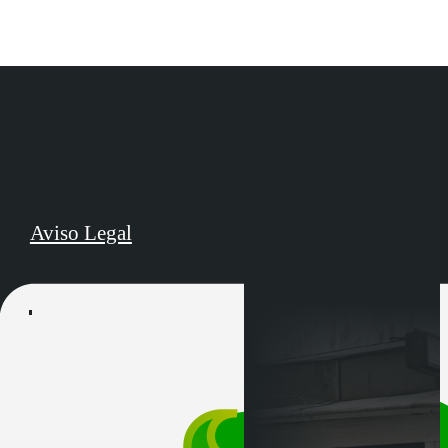
Aviso Legal