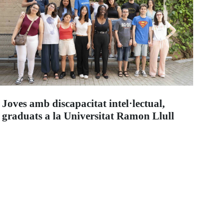
Joves amb discapacitat intel·lectual,
graduats a la Universitat Ramon Llull