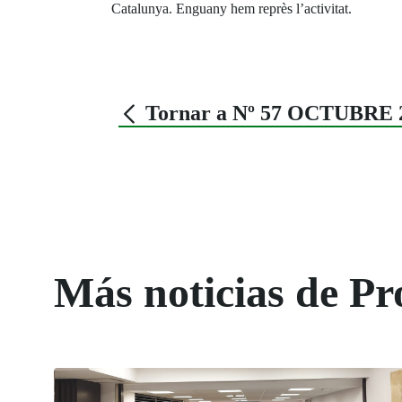
Catalunya. Enguany hem reprès l’activitat.
Tornar a Nº 57 OCTUBRE 
Más noticias de Pr