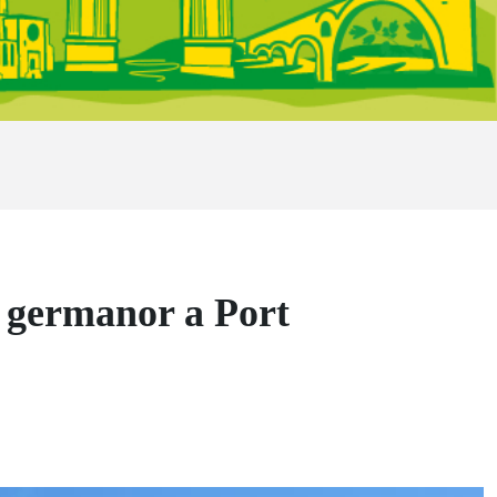
i germanor a Port