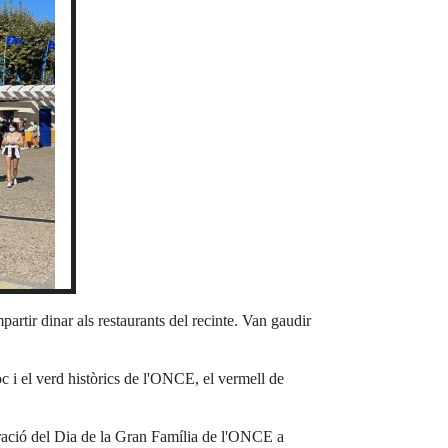
partir dinar als restaurants del recinte. Van gaudir
 i el verd històrics de l'ONCE, el vermell de
ebració del Dia de la Gran Família de l'ONCE a