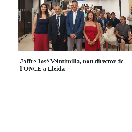
Joffre José Veintimilla, nou director de
l’ONCE a Lleida