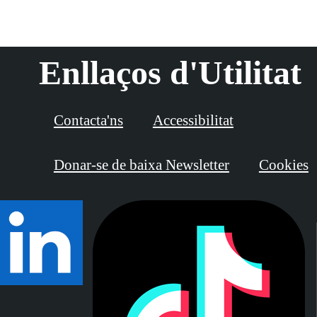
Enllaços d'Utilitat
Contacta'ns
Accessibilitat
Donar-se de baixa Newsletter
Cookies