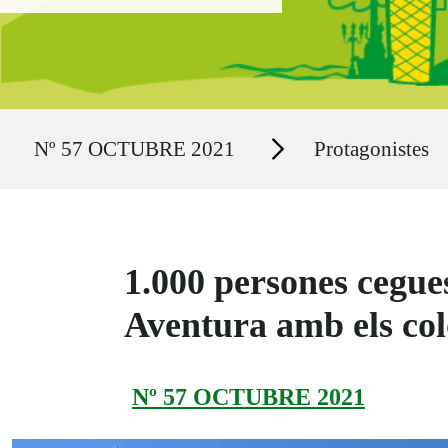
Ruta del sitio
Secciones
Nº 57 OCTUBRE 2021
Protagonistes
1.000 persones cegue
Aventura amb els c
Nº 57 OCTUBRE 2021