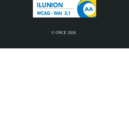
© ONCE 2026