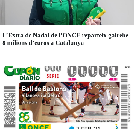
L’Extra de Nadal de l’ONCE reparteix gairebé
8 milions d’euros a Catalunya