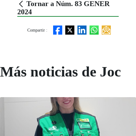
Tornar a Núm. 83 GENER
2024
Compartir :
Más noticias de Joc