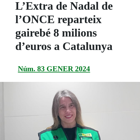
L’Extra de Nadal de
l’ONCE reparteix
gairebé 8 milions
d’euros a Catalunya
Núm. 83 GENER 2024