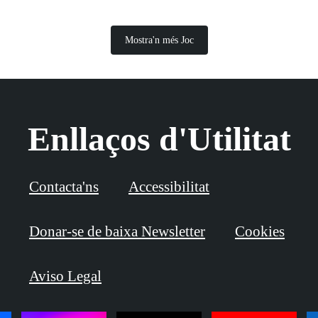
Mostra'n més Joc
Enllaços d'Utilitat
Contacta'ns
Accessibilitat
Donar-se de baixa Newsletter
Cookies
Aviso Legal