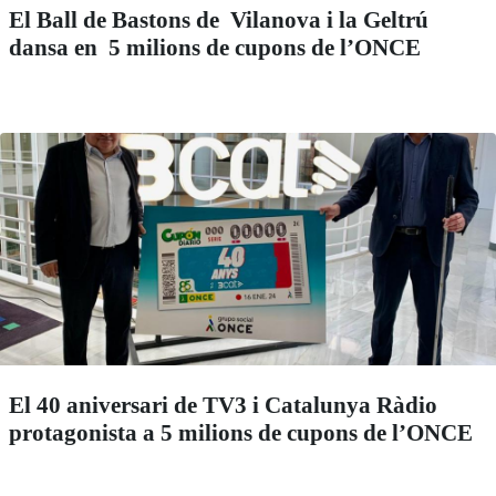
El Ball de Bastons de Vilanova i la Geltrú
dansa en 5 milions de cupons de l’ONCE
El 40 aniversari de TV3 i Catalunya Ràdio
protagonista a 5 milions de cupons de l’ONCE