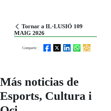
Tornar a IL·LUSIÓ 109
MAIG 2026
Compartir :
Más noticias de
Esports, Cultura i
Oci