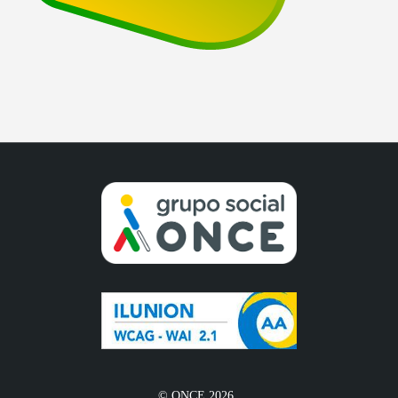
© ONCE 2026