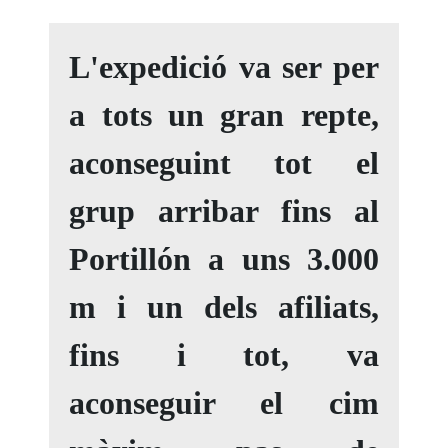
L'expedició va ser per
a tots un gran repte,
aconseguint tot el
grup arribar fins al
Portillón a uns 3.000
m i un dels afiliats,
fins i tot, va
aconseguir el cim