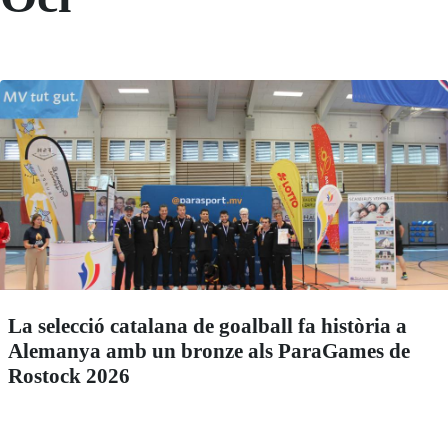
La selecció catalana de goalball fa història a
Alemanya amb un bronze als ParaGames de
Rostock 2026