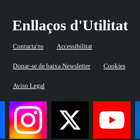
Enllaços d'Utilitat
Contacta'ns
Accessibilitat
Donar-se de baixa Newsletter
Cookies
Aviso Legal