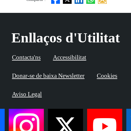
Enllaços d'Utilitat
Contacta'ns
Accessibilitat
Donar-se de baixa Newsletter
Cookies
Aviso Legal