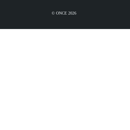
© ONCE 2026