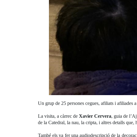
Un grup de 25 persones cegues, afiliats i afiliades
La visita, a càrrec de
Xavier Cervera
, guia de l’Aj
de la Catedral, la nau, la cripta, i altres detalls que
També els va fer una audiodescripció de la decoració 