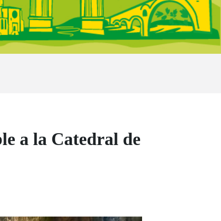
le a la Catedral de