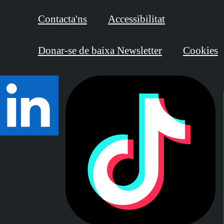
Contacta'ns
Accessibilitat
Donar-se de baixa Newsletter
Cookies