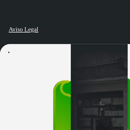
Aviso Legal