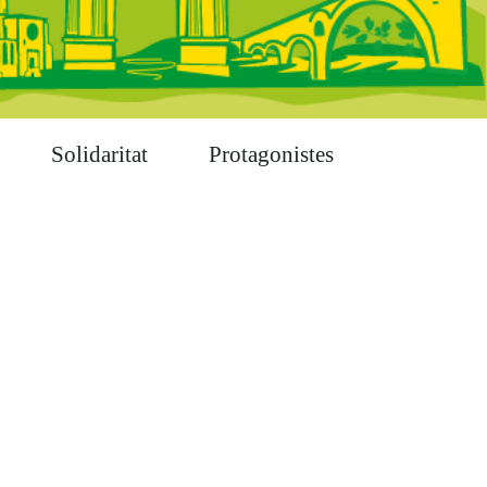
Solidaritat
Protagonistes