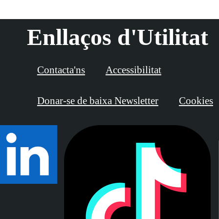
Enllaços d'Utilitat
Contacta'ns
Accessibilitat
Donar-se de baixa Newsletter
Cookies