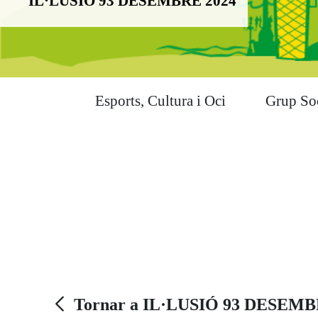
IL·LUSIÓ 93 DESEMBRE 2024
Esports, Cultura i Oci
Grup So
Tornar a IL·LUSIÓ 93 DESEMB