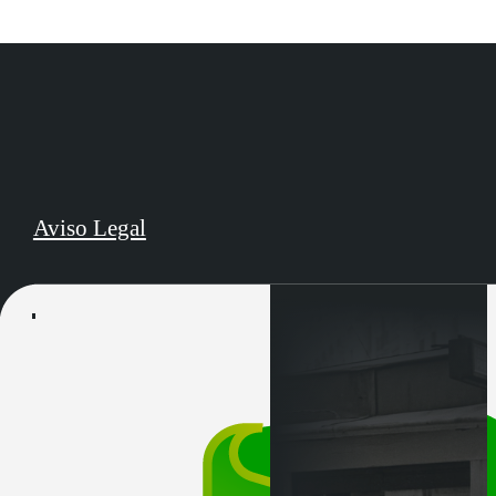
Aviso Legal