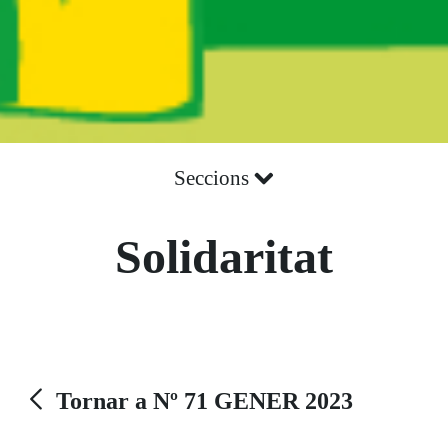
Seccions
Solidaritat
Tornar a Nº 71 GENER 2023