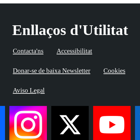
Enllaços d'Utilitat
Contacta'ns
Accessibilitat
Donar-se de baixa Newsletter
Cookies
Aviso Legal