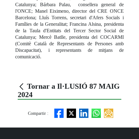
Catalunya; Bárbara Palau, consellera general de
l'ONCE; Manel Eiximeno, director del CRE ONCE
Barcelona; Lluís Torrens, secretari d'Afers Socials i
Famílies de la Generalitat; Francina Alsina, presidenta
de la Taula d'Entitats del Tercer Sector Social de
Catalunya; Mercè Batlle, presidenta del COCARMI
(Comitè Català de Representants de Persones amb
Discapacitat), i representants de mitjans de
comunicació.
Tornar a Il·LUSIÓ 87 MAIG
2024
Compartir :