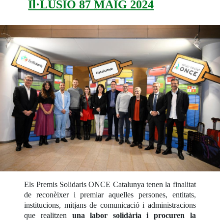
Il·LUSIÓ 87 MAIG 2024
Els Premis Solidaris ONCE Catalunya tenen la finalitat
de reconèixer i premiar aquelles persones, entitats,
institucions, mitjans de comunicació i administracions
que realitzen
una labor solidària i procuren la