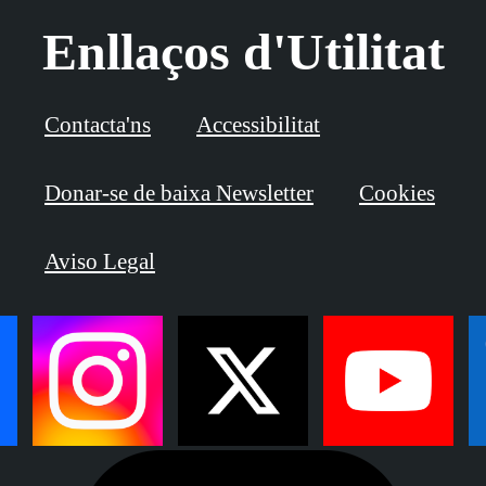
Enllaços d'Utilitat
Contacta'ns
Accessibilitat
Donar-se de baixa Newsletter
Cookies
Aviso Legal