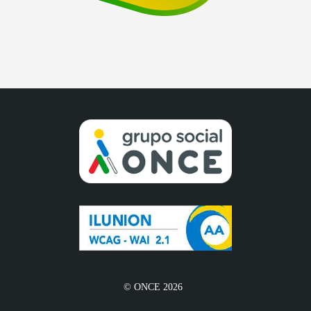
© ONCE 2026