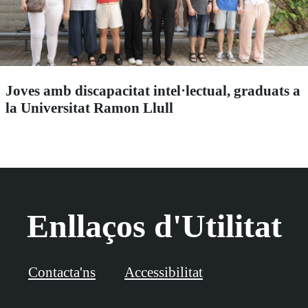
Joves amb discapacitat intel·lectual, graduats a
la Universitat Ramon Llull
Enllaços d'Utilitat
Contacta'ns
Accessibilitat