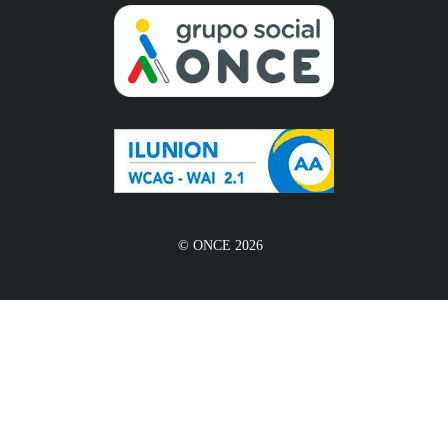
© ONCE 2026