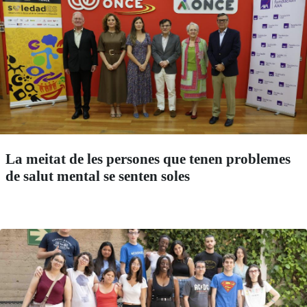
La meitat de les persones que tenen problemes
de salut mental se senten soles