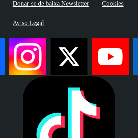
Donar-se de baixa Newsletter
Cookies
Aviso Legal