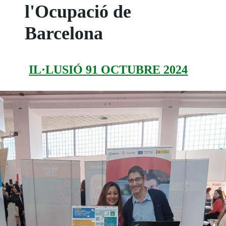
l'Ocupació de
Barcelona
IL·LUSIÓ 91 OCTUBRE 2024