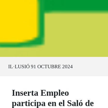
Ruta del sitio
IL·LUSIÓ 91 OCTUBRE 2024
Inserta Empleo
participa en el Saló de