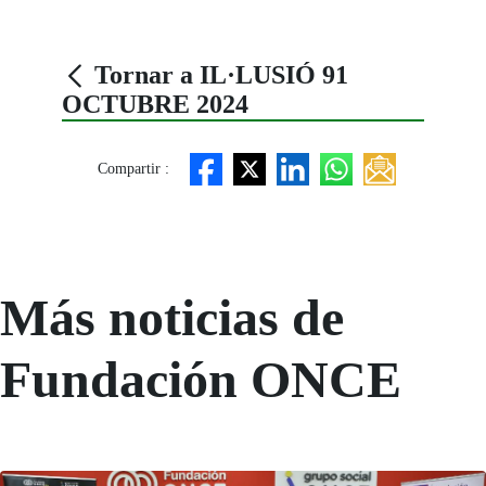
Tornar a IL·LUSIÓ 91
OCTUBRE 2024
Compartir :
Más noticias de
Fundación ONCE