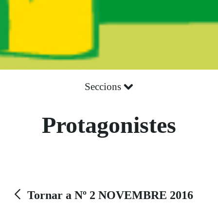
Seccions
Protagonistes
Tornar a Nº 2 NOVEMBRE 2016