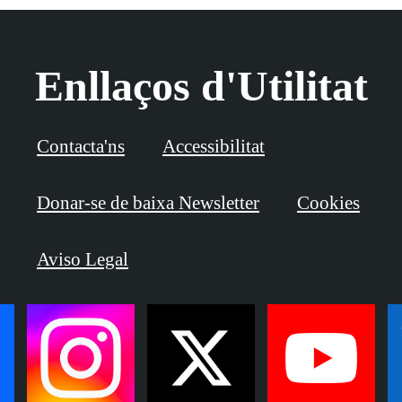
Enllaços d'Utilitat
Contacta'ns
Accessibilitat
Donar-se de baixa Newsletter
Cookies
Aviso Legal