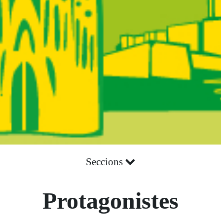
Seccions
Protagonistes