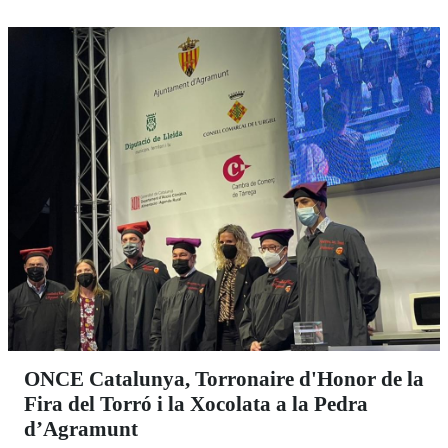
ONCE Catalunya, Torronaire d'Honor de la
Fira del Torró i la Xocolata a la Pedra
d’Agramunt