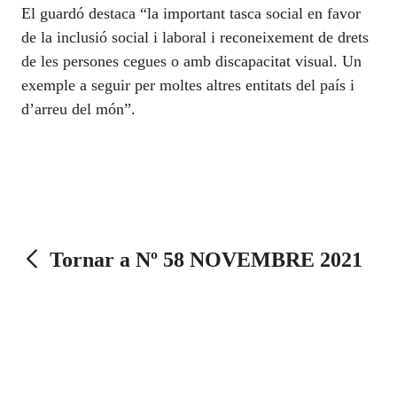
El guardó destaca “la important tasca social en favor
de la inclusió social i laboral i reconeixement de drets
de les persones cegues o amb discapacitat visual. Un
exemple a seguir per moltes altres entitats del país i
d’arreu del món”.
Tornar a Nº 58 NOVEMBRE 2021
Enllaços d'Utilitat