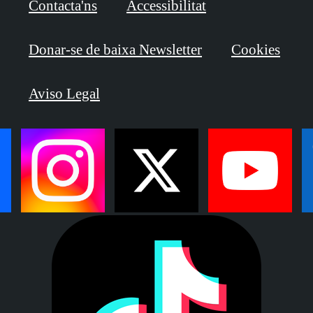
Contacta'ns
Accessibilitat
Donar-se de baixa Newsletter
Cookies
Aviso Legal