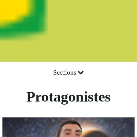
Seccions
Protagonistes