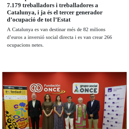
7.179 treballadors i treballadores a
Catalunya, i ja és el tercer generador
d’ocupació de tot l’Estat
A Catalunya es van destinar més de 82 milions
d’euros a inversió social directa i es van crear 266
ocupacions netes.