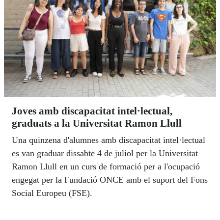
Joves amb discapacitat intel·lectual,
graduats a la Universitat Ramon Llull
Una quinzena d'alumnes amb discapacitat intel·lectual
es van graduar dissabte 4 de juliol per la Universitat
Ramon Llull en un curs de formació per a l'ocupació
engegat per la Fundació ONCE amb el suport del Fons
Social Europeu (FSE).