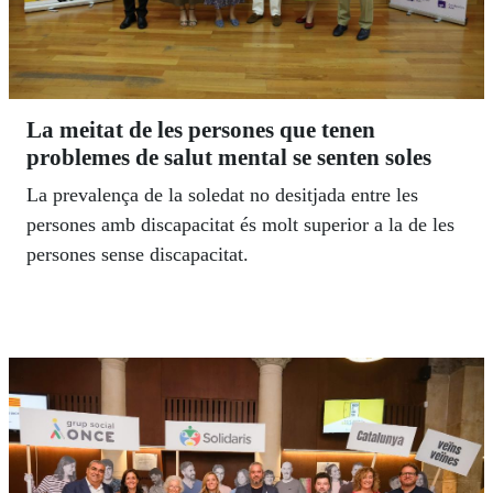
La meitat de les persones que tenen
problemes de salut mental se senten soles
La prevalença de la soledat no desitjada entre les
persones amb discapacitat és molt superior a la de les
persones sense discapacitat.