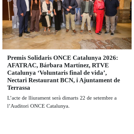
Premis Solidaris ONCE Catalunya 2026:
AFATRAC, Bárbara Martínez, RTVE
Catalunya ‘Voluntaris final de vida’,
Nectari Restaurant BCN, i Ajuntament de
Terrassa
L’acte de lliurament serà dimarts 22 de setembre a
l’Auditori ONCE Catalunya.