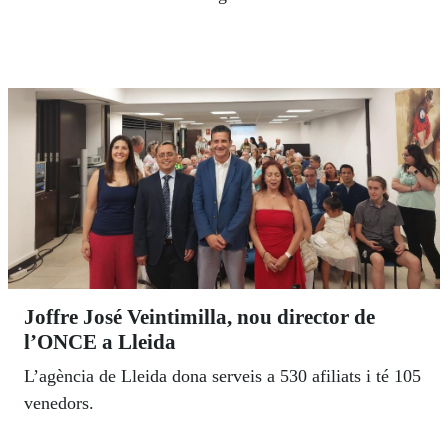
Joffre José Veintimilla, nou director de
l’ONCE a Lleida
L’agència de Lleida dona serveis a 530 afiliats i té 105
venedors.