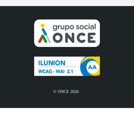
© ONCE 2026