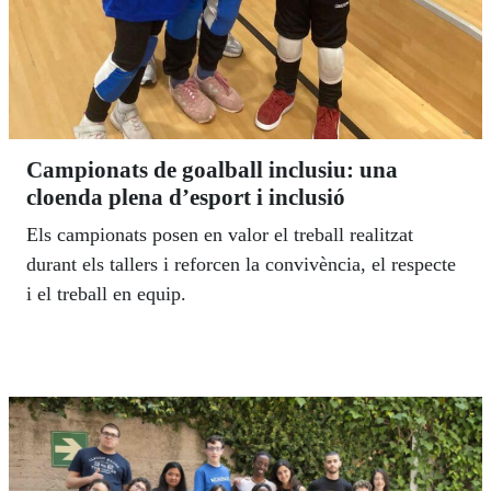
Campionats de goalball inclusiu: una
cloenda plena d’esport i inclusió
Els campionats posen en valor el treball realitzat
durant els tallers i reforcen la convivència, el respecte
i el treball en equip.