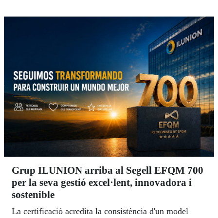
Grup ILUNION arriba al Segell EFQM 700
per la seva gestió excel·lent, innovadora i
sostenible
La certificació acredita la consistència d'un model