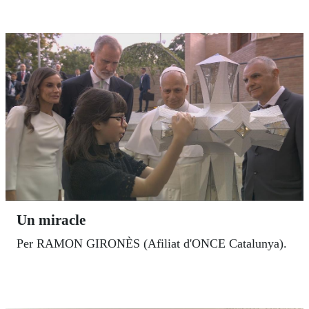
Un miracle
Per RAMON GIRONÈS (Afiliat d'ONCE Catalunya).