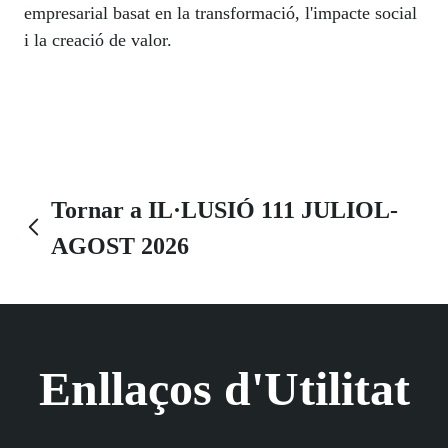
empresarial basat en la transformació, l'impacte social
i la creació de valor.
Tornar a IL·LUSIÓ 111 JULIOL-
AGOST 2026
Enllaços d'Utilitat