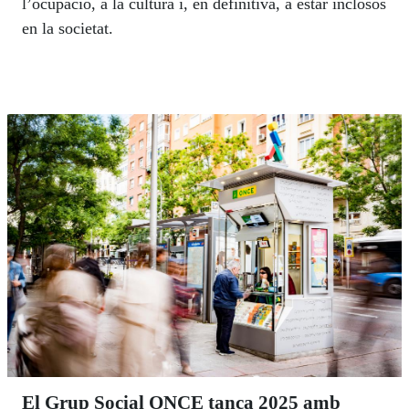
l’ocupació, a la cultura i, en definitiva, a estar inclosos
en la societat.
El Grup Social ONCE tanca 2025 amb