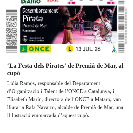
‘La Festa dels Pirates' de Premià de Mar, al
cupó
Lidia Ramos, responsable del Departament
d’Organització i Talent de l’ONCE a Catalunya, i
Elisabeth Marín, directora de l’ONCE a Mataró, van
lliurar a Rafa Navarro, alcalde de Premià de Mar, una
il·lustració emmarcada d’aquest cupó.