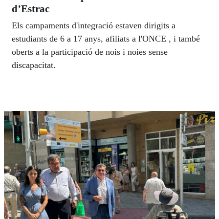
d’Estrac
Els campaments d'integració estaven dirigits a
estudiants de 6 a 17 anys, afiliats a l'ONCE , i també
oberts a la participació de nois i noies sense
discapacitat.