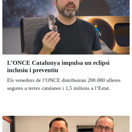
L’ONCE Catalunya impulsa un eclipsi
inclusiu i preventiu
Els venedors de l’ONCE distribuiran 200.000 ulleres
segures a terres catalanes i 1,5 milions a l’Estat.