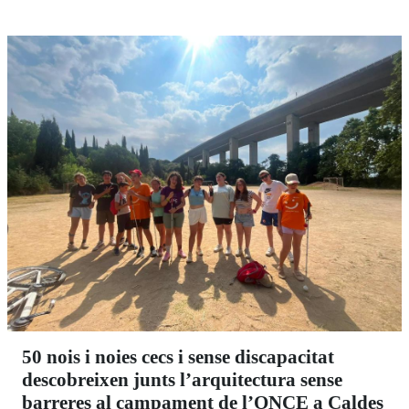
50 nois i noies cecs i sense discapacitat
descobreixen junts l’arquitectura sense
barreres al campament de l’ONCE a Caldes