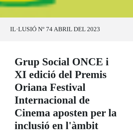
Ruta del sitio
IL·LUSIÓ Nº 74 ABRIL DEL 2023
Grup Social ONCE i
XI edició del Premis
Oriana Festival
Internacional de
Cinema aposten per la
inclusió en l'àmbit