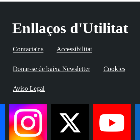
Enllaços d'Utilitat
Contacta'ns
Accessibilitat
Donar-se de baixa Newsletter
Cookies
Aviso Legal