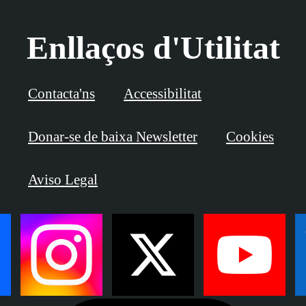
Enllaços d'Utilitat
Contacta'ns
Accessibilitat
Donar-se de baixa Newsletter
Cookies
Aviso Legal