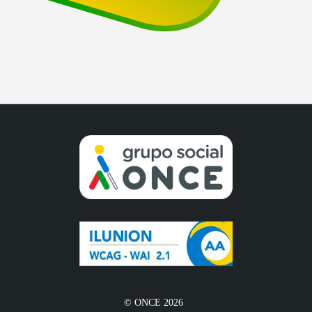
© ONCE 2026