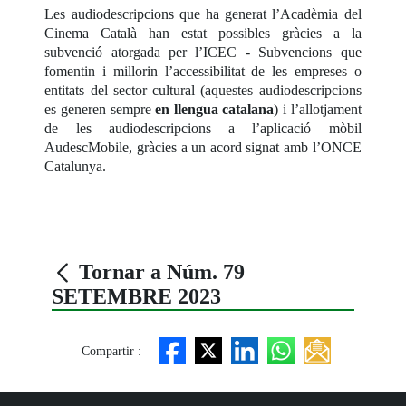
Les audiodescripcions que ha generat l’Acadèmia del
Cinema Català han estat possibles gràcies a la
subvenció atorgada per l’ICEC - Subvencions que
fomentin i millorin l’accessibilitat de les empreses o
entitats del sector cultural (aquestes audiodescripcions
es generen sempre
en llengua catalana
) i l’allotjament
de les audiodescripcions a l’aplicació mòbil
AudescMobile, gràcies a un acord signat amb l’ONCE
Catalunya.
Tornar a Núm. 79
SETEMBRE 2023
Compartir :