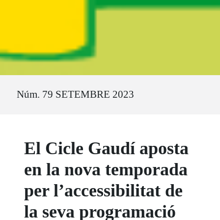
Ruta del sitio
Núm. 79 SETEMBRE 2023
El Cicle Gaudí aposta
en la nova temporada
per l’accessibilitat de
la seva programació