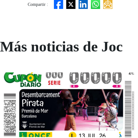
Compartir :
Más noticias de Joc