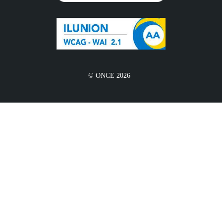
© ONCE 2026