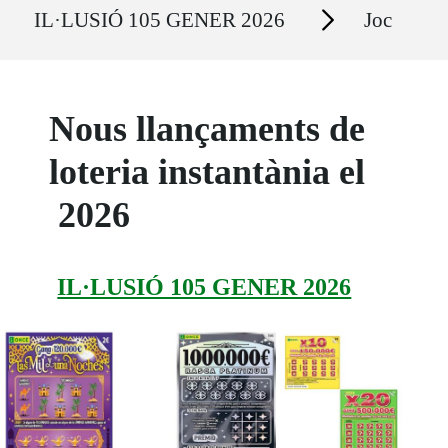
Secciones
IL·LUSIÓ 105 GENER 2026
Joc
Nous llançaments de
loteria instantània el
2026
IL·LUSIÓ 105 GENER 2026