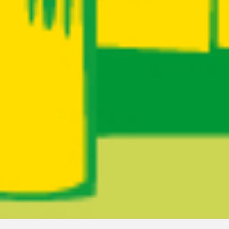
Ruta del sitio