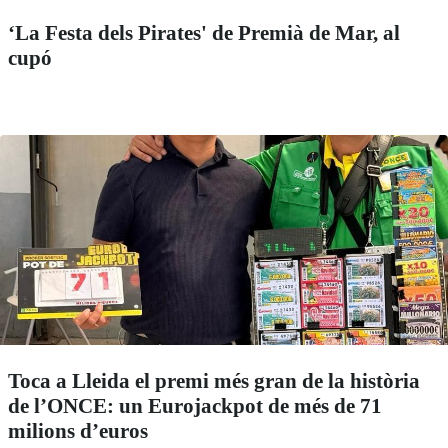
‘La Festa dels Pirates' de Premià de Mar, al
cupó
Toca a Lleida el premi més gran de la història
de l’ONCE: un Eurojackpot de més de 71
milions d’euros