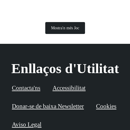
Mostra'n més Joc
Enllaços d'Utilitat
Contacta'ns
Accessibilitat
Donar-se de baixa Newsletter
Cookies
Aviso Legal