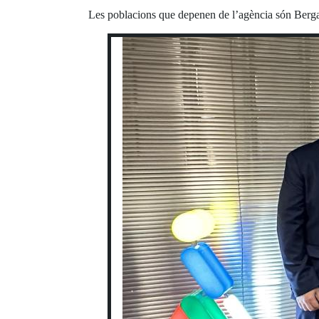
Les poblacions que depenen de l’agència són Berga