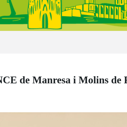
ONCE de Manresa i Molins de 