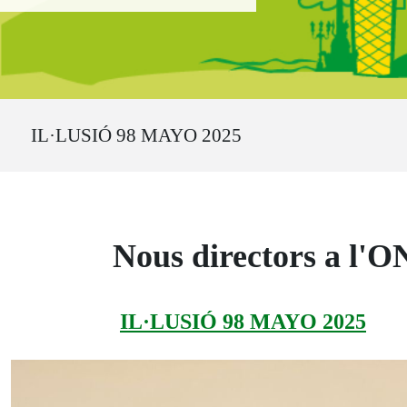
Ruta del sitio
IL·LUSIÓ 98 MAYO 2025
Nous directors a l'
IL·LUSIÓ 98 MAYO 2025