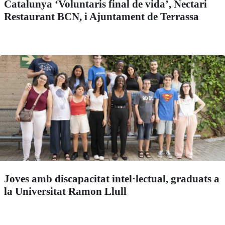
Catalunya ‘Voluntaris final de vida’, Nectari
Restaurant BCN, i Ajuntament de Terrassa
Joves amb discapacitat intel·lectual, graduats a
la Universitat Ramon Llull