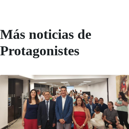
Más noticias de
Protagonistes