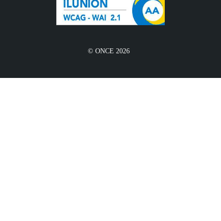
© ONCE 2026