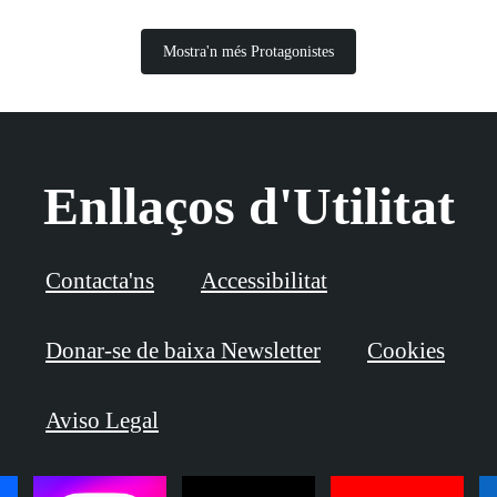
Mostra'n més Protagonistes
Enllaços d'Utilitat
Contacta'ns
Accessibilitat
Donar-se de baixa Newsletter
Cookies
Aviso Legal