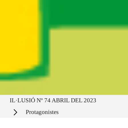
Ruta del sitio
IL·LUSIÓ Nº 74 ABRIL DEL 2023
Secciones
Protagonistes