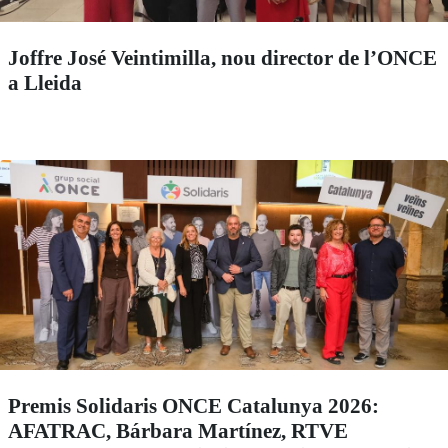
Joffre José Veintimilla, nou director de l’ONCE
a Lleida
Premis Solidaris ONCE Catalunya 2026:
AFATRAC, Bárbara Martínez, RTVE