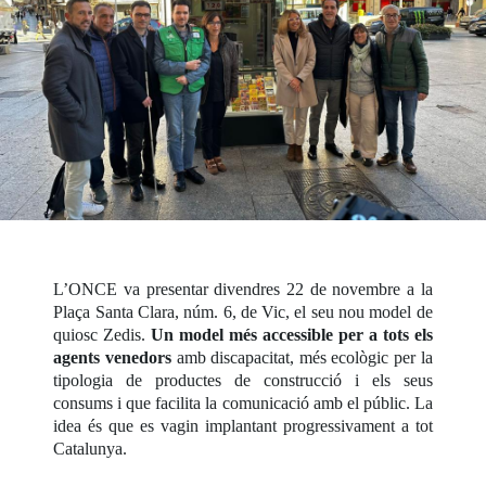
L’ONCE va presentar divendres 22 de novembre a la
Plaça Santa Clara, núm. 6, de Vic, el seu nou model de
quiosc Zedis.
Un model més accessible per a tots els
agents venedors
amb discapacitat, més ecològic per la
tipologia de productes de construcció i els seus
consums i que facilita la comunicació amb el públic. La
idea és que es vagin implantant progressivament a tot
Catalunya.