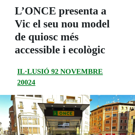
L’ONCE presenta a
Vic el seu nou model
de quiosc més
accessible i ecològic
IL·LUSIÓ 92 NOVEMBRE
20024