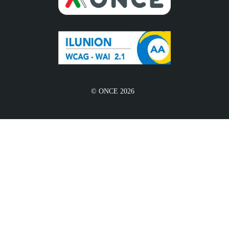
© ONCE 2026