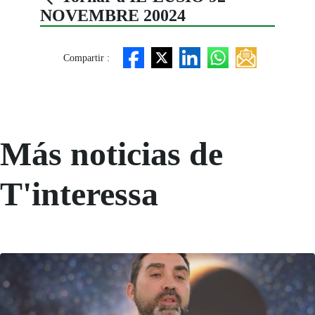
NOVEMBRE 20024
Compartir :
Más noticias de
T'interessa