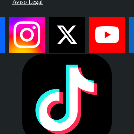
Aviso Legal