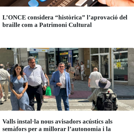
L’ONCE considera “històrica” l’aprovació del
braille com a Patrimoni Cultural
Valls instal·la nous avisadors acústics als
semàfors per a millorar l’autonomia i la