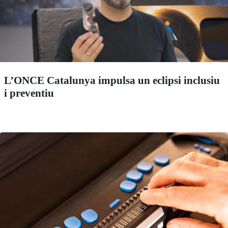
L’ONCE Catalunya impulsa un eclipsi inclusiu
i preventiu