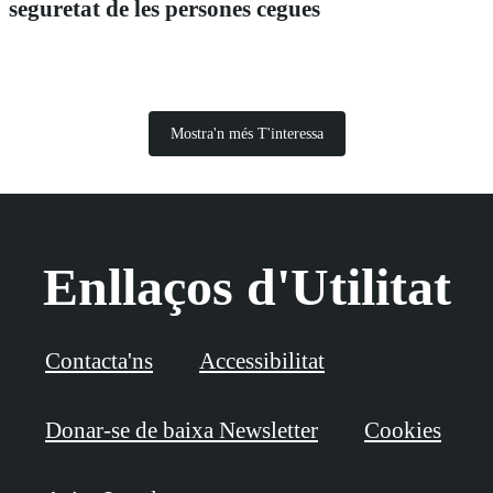
seguretat de les persones cegues
Mostra'n més T'interessa
Enllaços d'Utilitat
Contacta'ns
Accessibilitat
Donar-se de baixa Newsletter
Cookies