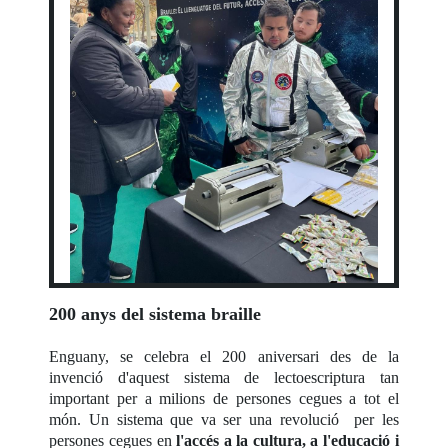
200 anys del sistema braille
Enguany, se celebra el 200 aniversari des de la
invenció d'aquest sistema de lectoescriptura tan
important per a milions de persones cegues a tot el
món. Un sistema que va ser una revolució per les
persones cegues en
l'accés a la cultura, a l'educació i