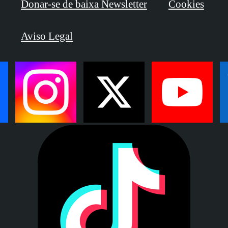
Donar-se de baixa Newsletter
Cookies
Aviso Legal