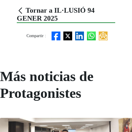
Tornar a IL·LUSIÓ 94
GENER 2025
Compartir :
Más noticias de
Protagonistes