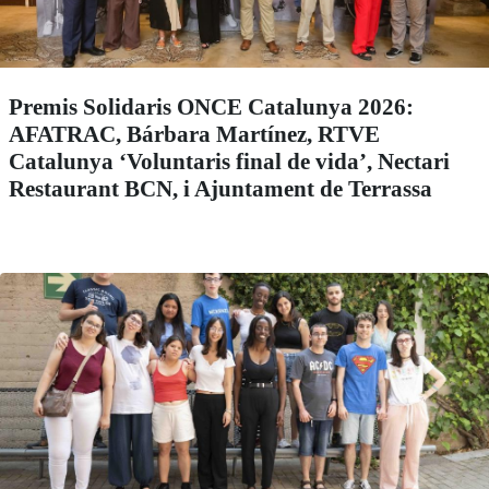
Premis Solidaris ONCE Catalunya 2026:
AFATRAC, Bárbara Martínez, RTVE
Catalunya ‘Voluntaris final de vida’, Nectari
Restaurant BCN, i Ajuntament de Terrassa