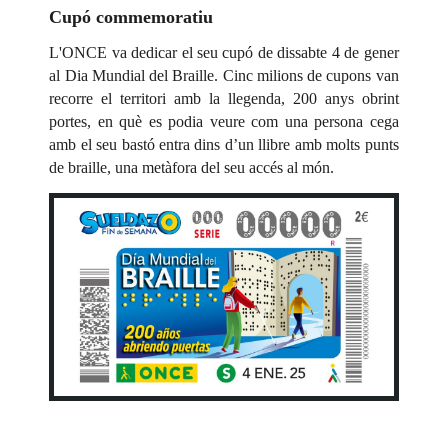
Cupó commemoratiu
L'ONCE va dedicar el seu cupó de dissabte 4 de gener
al Dia Mundial del Braille. Cinc milions de cupons van
recorre el territori amb la llegenda,
200 anys obrint
portes
, en què es podia veure com una persona cega
amb el seu bastó entra dins d’un llibre amb molts punts
de braille, una metàfora del seu accés al món.