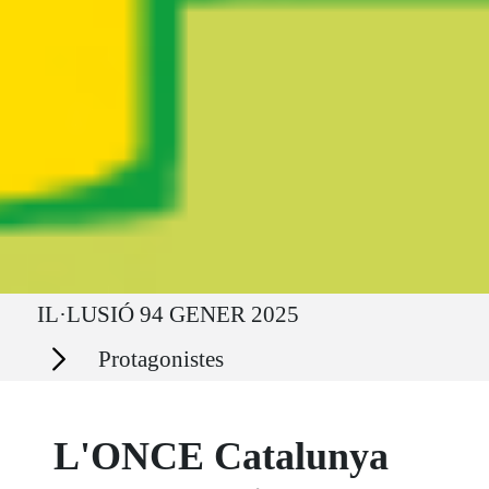
Ruta del sitio
IL·LUSIÓ 94 GENER 2025
Secciones
Protagonistes
L'ONCE Catalunya