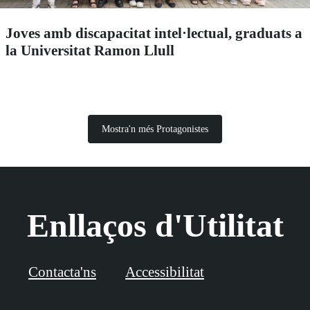
Joves amb discapacitat intel·lectual, graduats a
la Universitat Ramon Llull
Mostra'n més Protagonistes
Enllaços d'Utilitat
Contacta'ns
Accessibilitat