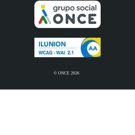
© ONCE 2026