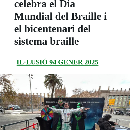
celebra el Dia
Mundial del Braille i
el bicentenari del
sistema braille
IL·LUSIÓ 94 GENER 2025