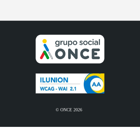
© ONCE 2026