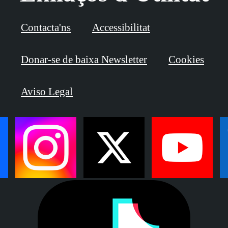
Contacta'ns
Accessibilitat
Donar-se de baixa Newsletter
Cookies
Aviso Legal