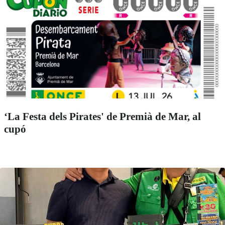
‘La Festa dels Pirates' de Premià de Mar, al
cupó