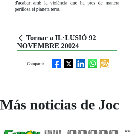
d'acabar amb la violència que ha pres de manera
perillosa el planeta terra.
Tornar a IL·LUSIÓ 92
NOVEMBRE 20024
Compartir :
Más noticias de Joc