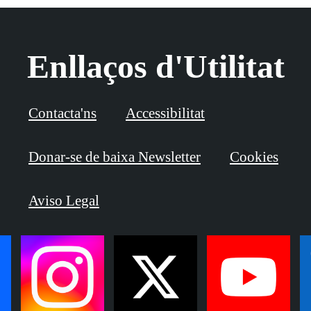
Enllaços d'Utilitat
Contacta'ns
Accessibilitat
Donar-se de baixa Newsletter
Cookies
Aviso Legal