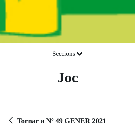
Seccions
Joc
Tornar a Nº 49 GENER 2021