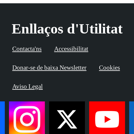
Enllaços d'Utilitat
Contacta'ns
Accessibilitat
Donar-se de baixa Newsletter
Cookies
Aviso Legal