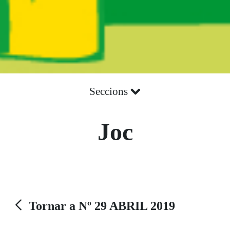
Seccions
Joc
Tornar a Nº 29 ABRIL 2019