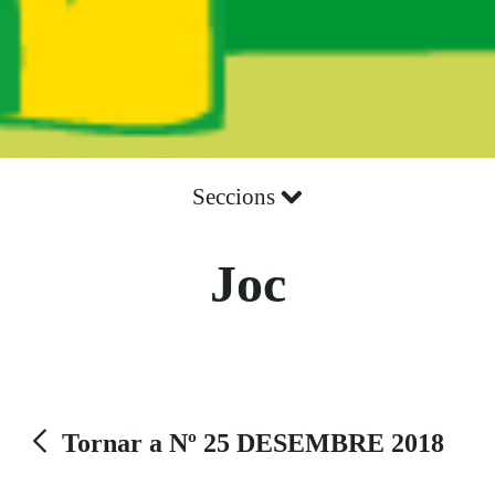
Seccions
Joc
Tornar a Nº 25 DESEMBRE 2018