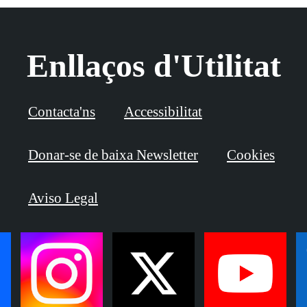
Enllaços d'Utilitat
Contacta'ns
Accessibilitat
Donar-se de baixa Newsletter
Cookies
Aviso Legal