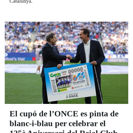
Catalunya.
El cupó de l’ONCE es pinta de
blanc-i-blau per celebrar el