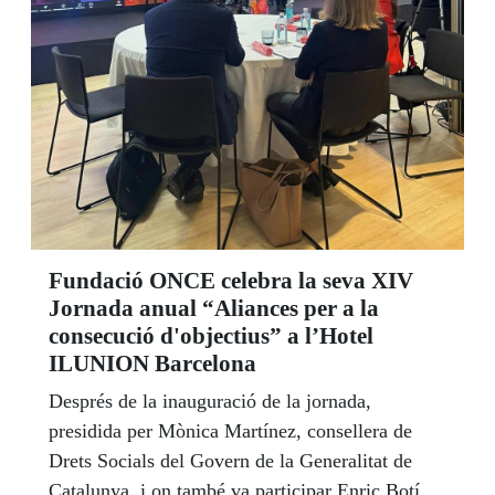
Fundació ONCE celebra la seva XIV
Jornada anual “Aliances per a la
consecució d'objectius” a l’Hotel
ILUNION Barcelona
Després de la inauguració de la jornada,
presidida per Mònica Martínez, consellera de
Drets Socials del Govern de la Generalitat de
Catalunya, i on també va participar Enric Botí,