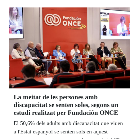
La meitat de les persones amb
discapacitat se senten soles, segons un
estudi realitzat per Fundación ONCE
El 50,6% dels adults amb discapacitat que viuen
a l'Estat espanyol se senten sols en aquest