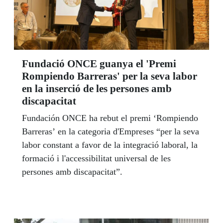
Fundació ONCE guanya el 'Premi
Rompiendo Barreras' per la seva labor
en la inserció de les persones amb
discapacitat
Fundación ONCE ha rebut el premi ‘Rompiendo
Barreras’ en la categoria d'Empreses “per la seva
labor constant a favor de la integració laboral, la
formació i l'accessibilitat universal de les
persones amb discapacitat”.