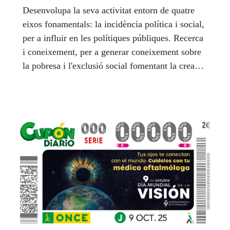
Desenvolupa la seva activitat entorn de quatre
eixos fonamentals: la incidència política i social,
per a influir en les polítiques públiques. Recerca
i coneixement, per a generar coneixement sobre
la pobresa i l'exclusió social fomentant la creació
d'espais de reflexió.