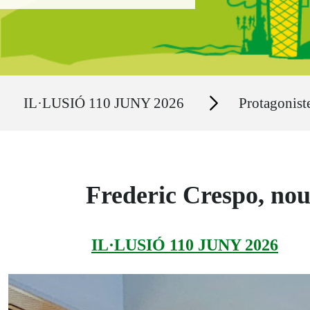
Ruta del sitio
Secciones
IL·LUSIÓ 110 JUNY 2026
Protagonist
Frederic Crespo, n
IL·LUSIÓ 110 JUNY 2026