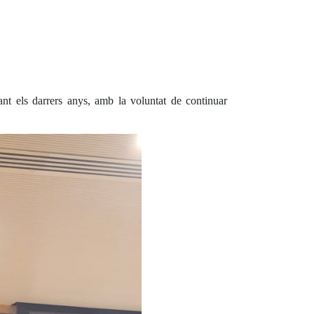
nt els darrers anys, amb la voluntat de continuar