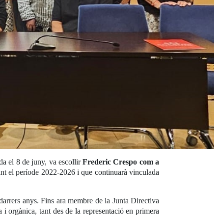
 el 8 de juny, va escollir
Frederic Crespo com a
urant el període 2022-2026 i que continuarà vinculada
darrers anys. Fins ara membre de la Junta Directiva
a i orgànica, tant des de la representació en primera