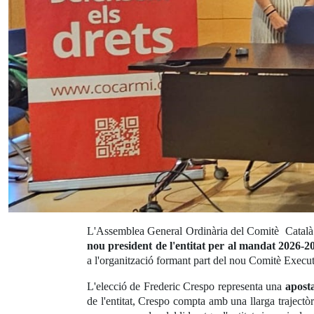
L'Assemblea General Ordinària del Comitè Català 
nou president de l'entitat per al mandat 2026-2
a l'organització formant part del nou Comitè Execu
L'elecció de Frederic Crespo representa una
apost
de l'entitat, Crespo compta amb una llarga trajectòr